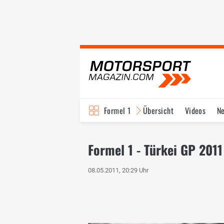
Formel 1
Übersicht
Videos
N
Fahrer & Teams
Bi
Formel 1 - Türkei GP 2011
08.05.2011, 20:29 Uhr