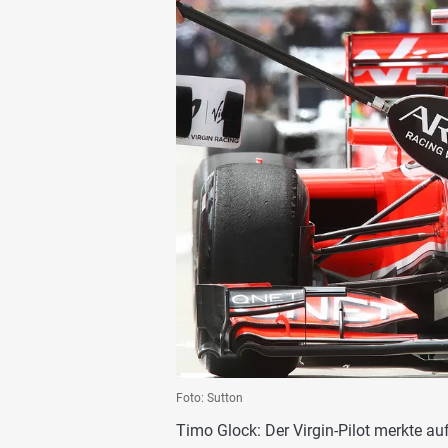
Foto: Sutton
Timo Glock: Der Virgin-Pilot merkte au