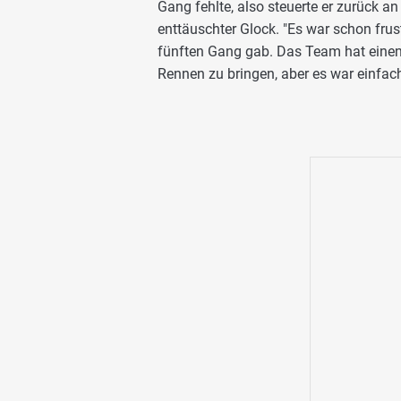
Gang fehlte, also steuerte er zurück an
enttäuschter Glock. "Es war schon frus
fünften Gang gab. Das Team hat eine
Rennen zu bringen, aber es war einfach