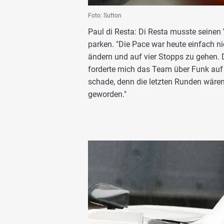
Foto: Sutton
Paul di Resta: Di Resta musste seine
parken. "Die Pace war heute einfach ni
ändern und auf vier Stopps zu gehen. 
forderte mich das Team über Funk auf s
schade, denn die letzten Runden wären
geworden."