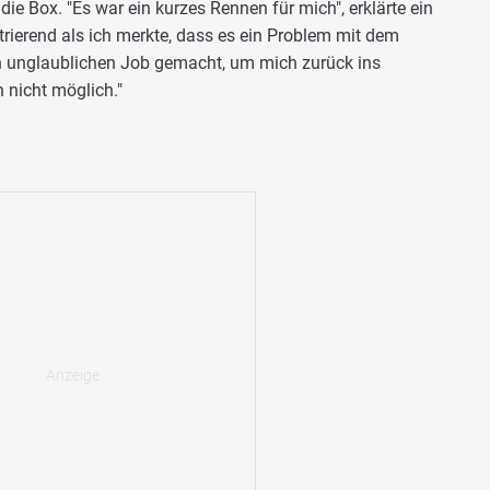
 die Box. "Es war ein kurzes Rennen für mich", erklärte ein
trierend als ich merkte, dass es ein Problem mit dem
n unglaublichen Job gemacht, um mich zurück ins
 nicht möglich."