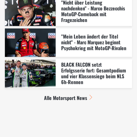
"Nicht über Leistung
nachdenken" - Marco Bezzecchis
MotoGP-Comeback mit
Fragezeichen
"Mein Leben ändert der Titel
nicht" - Marc Marquez beginnt
Psychokrieg mit MotoGP-Rivalen
BLACK FALCON setzt
Erfolgsserie fort: Gesamtpodium
und vier Klassensiege beim NLS
6h-Rennen
Alle Motorsport News