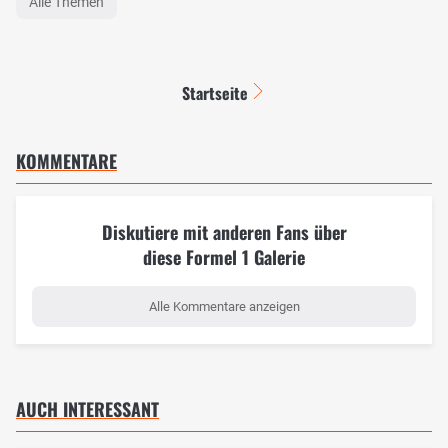
Alle Themen
Startseite
KOMMENTARE
Diskutiere mit anderen Fans über
diese Formel 1 Galerie
Alle Kommentare anzeigen
AUCH INTERESSANT