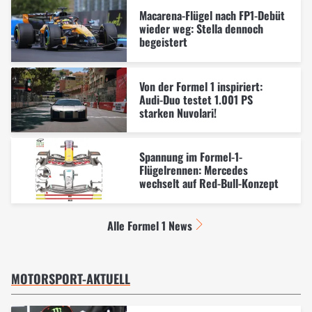
Macarena-Flügel nach FP1-Debüt
wieder weg: Stella dennoch
begeistert
Von der Formel 1 inspiriert:
Audi-Duo testet 1.001 PS
starken Nuvolari!
Spannung im Formel-1-
Flügelrennen: Mercedes
wechselt auf Red-Bull-Konzept
Alle Formel 1 News
MOTORSPORT-AKTUELL