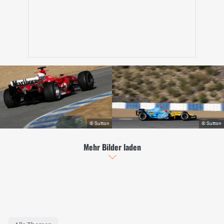
Mehr Bilder laden