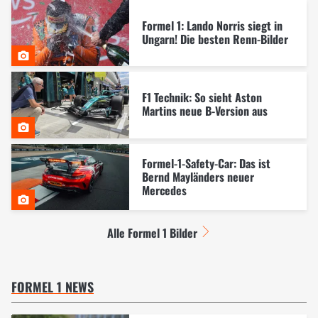
Formel 1: Lando Norris siegt in
Ungarn! Die besten Renn-Bilder
F1 Technik: So sieht Aston
Martins neue B-Version aus
Formel-1-Safety-Car: Das ist
Bernd Mayländers neuer
Mercedes
Alle Formel 1 Bilder
FORMEL 1 NEWS