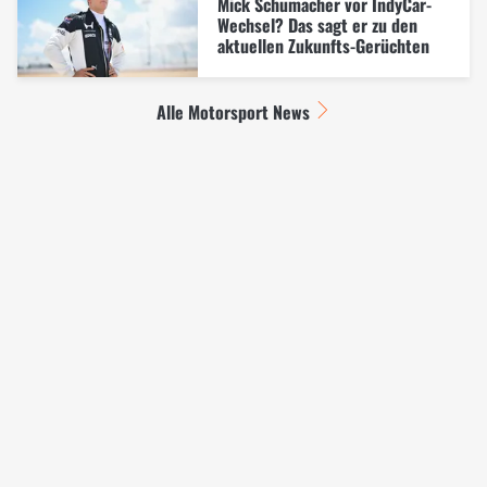
Mick Schumacher vor IndyCar-
Wechsel? Das sagt er zu den
aktuellen Zukunfts-Gerüchten
Alle Motorsport News