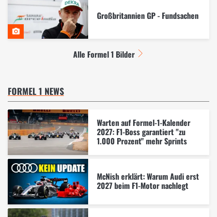
Großbritannien GP - Fundsachen
Alle Formel 1 Bilder
FORMEL 1 NEWS
Warten auf Formel-1-Kalender
2027: F1-Boss garantiert "zu
1.000 Prozent" mehr Sprints
McNish erklärt: Warum Audi erst
2027 beim F1-Motor nachlegt