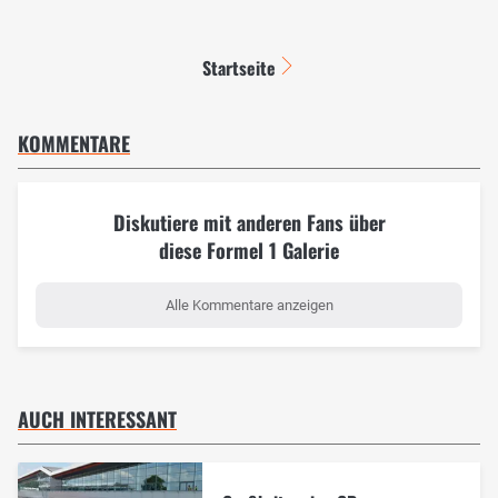
Startseite
KOMMENTARE
Diskutiere mit anderen Fans über
diese Formel 1 Galerie
Alle Kommentare anzeigen
AUCH INTERESSANT