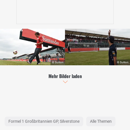
Mehr Bilder laden
Formel 1 Großbritannien GP, Silverstone
Alle Themen