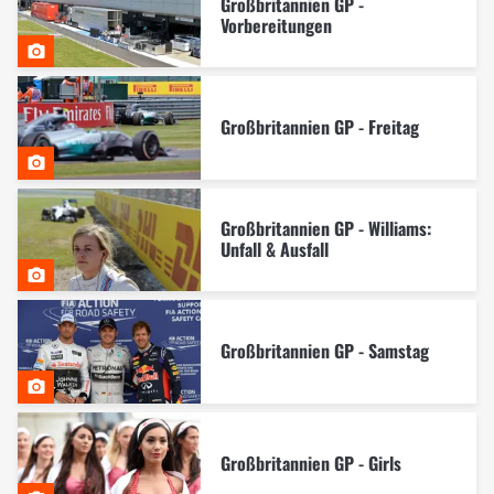
Großbritannien GP -
Vorbereitungen
Großbritannien GP - Freitag
Großbritannien GP - Williams:
Unfall & Ausfall
Großbritannien GP - Samstag
Großbritannien GP - Girls