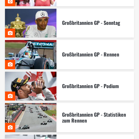
Großbritannien GP - Sonntag
Großbritannien GP - Rennen
Großbritannien GP - Podium
Großbritannien GP - Statistiken
zum Rennen