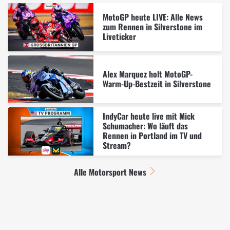
MotoGP heute LIVE: Alle News
zum Rennen in Silverstone im
Liveticker
Alex Marquez holt MotoGP-
Warm-Up-Bestzeit in Silverstone
IndyCar heute live mit Mick
Schumacher: Wo läuft das
Rennen in Portland im TV und
Stream?
Alle Motorsport News