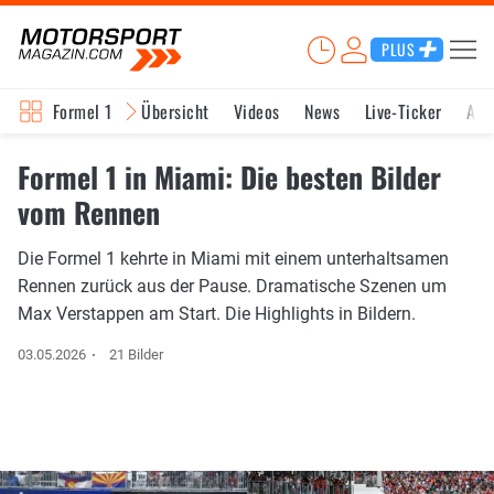
PLUS
Formel 1
Übersicht
Videos
News
Live-Ticker
Akt
Formel 1 in Miami: Die besten Bilder
vom Rennen
Die Formel 1 kehrte in Miami mit einem unterhaltsamen
Rennen zurück aus der Pause. Dramatische Szenen um
Max Verstappen am Start. Die Highlights in Bildern.
03.05.2026
21 Bilder