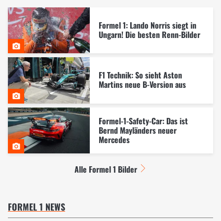
Formel 1: Lando Norris siegt in
Ungarn! Die besten Renn-Bilder
F1 Technik: So sieht Aston
Martins neue B-Version aus
Formel-1-Safety-Car: Das ist
Bernd Mayländers neuer
Mercedes
Alle Formel 1 Bilder
FORMEL 1 NEWS