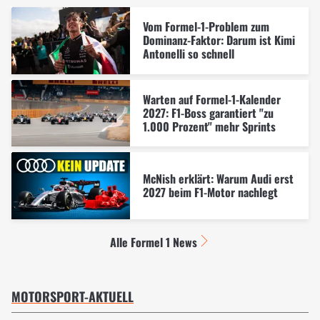
Vom Formel-1-Problem zum
Dominanz-Faktor: Darum ist Kimi
Antonelli so schnell
Warten auf Formel-1-Kalender
2027: F1-Boss garantiert "zu
1.000 Prozent" mehr Sprints
McNish erklärt: Warum Audi erst
2027 beim F1-Motor nachlegt
Alle Formel 1 News
MOTORSPORT-AKTUELL