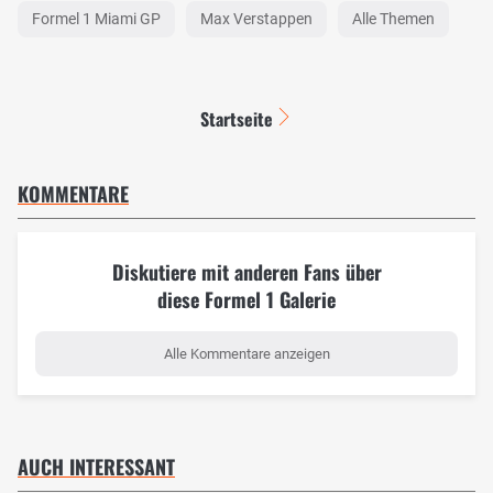
Formel 1 Miami GP
Max Verstappen
Alle Themen
Startseite
KOMMENTARE
Diskutiere mit anderen Fans über
diese Formel 1 Galerie
Alle Kommentare anzeigen
AUCH INTERESSANT