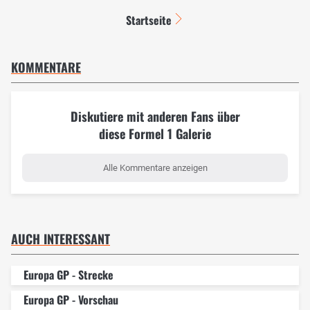
Startseite
KOMMENTARE
Diskutiere mit anderen Fans über
diese Formel 1 Galerie
Alle Kommentare anzeigen
AUCH INTERESSANT
Europa GP - Strecke
Europa GP - Vorschau