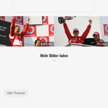
Mehr Bilder laden
Alle Themen