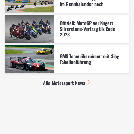
im Rennkalender noch
Offiziell: MotoGP verlängert
Silverstone-Vertrag bis Ende
2028
GMS Team übernimmt mit Sieg
Tabellenführung
Alle Motorsport News