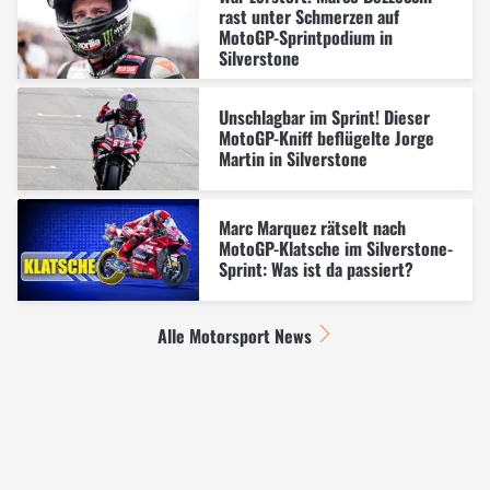
rast unter Schmerzen auf
MotoGP-Sprintpodium in
Silverstone
Unschlagbar im Sprint! Dieser
MotoGP-Kniff beflügelte Jorge
Martin in Silverstone
Marc Marquez rätselt nach
MotoGP-Klatsche im Silverstone-
Sprint: Was ist da passiert?
Alle Motorsport News