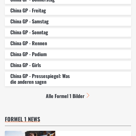
China GP - Freitag
China GP - Samstag
China GP - Sonntag
China GP - Rennen
China GP - Podium
China GP - Girls
China GP - Pressespiegel: Was
die anderen sagen
Alle Formel 1 Bilder
FORMEL 1 NEWS