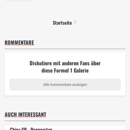
Startseite
KOMMENTARE
Diskutiere mit anderen Fans über
diese Formel 1 Galerie
Alle Kommentare anzeigen
AUCH INTERESSANT
China GP - Donnerstag