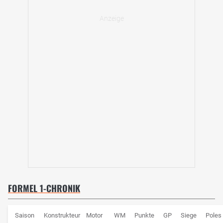
FORMEL 1-CHRONIK
Saison
Konstrukteur
Motor
WM
Punkte
GP
Siege
Poles