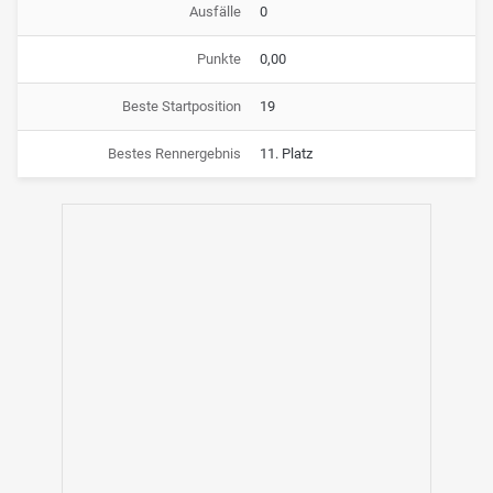
Ausfälle
0
Punkte
0,00
Beste Startposition
19
Bestes Rennergebnis
11. Platz