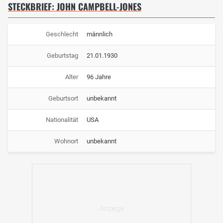
STECKBRIEF: JOHN CAMPBELL-JONES
Geschlecht
männlich
Geburtstag
21.01.1930
Alter
96 Jahre
Geburtsort
unbekannt
Nationalität
USA
Wohnort
unbekannt