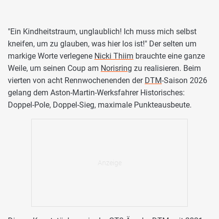
"Ein Kindheitstraum, unglaublich! Ich muss mich selbst
kneifen, um zu glauben, was hier los ist!" Der selten um
markige Worte verlegene
Nicki Thiim
brauchte eine ganze
Weile, um seinen Coup am
Norisring
zu realisieren. Beim
vierten von acht Rennwochenenden der
DTM
-Saison 2026
gelang dem Aston-Martin-Werksfahrer Historisches:
Doppel-Pole, Doppel-Sieg, maximale Punkteausbeute.