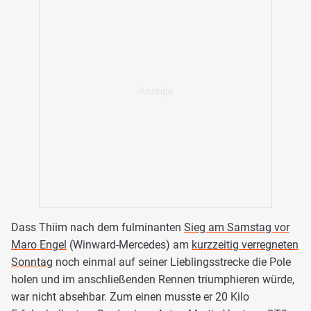
Dass Thiim nach dem fulminanten
Sieg am Samstag vor
Maro Engel
(Winward-Mercedes) am
kurzzeitig verregneten
Sonntag
noch einmal auf seiner Lieblingsstrecke die Pole
holen und im anschließenden Rennen triumphieren würde,
war nicht absehbar. Zum einen musste er 20 Kilo