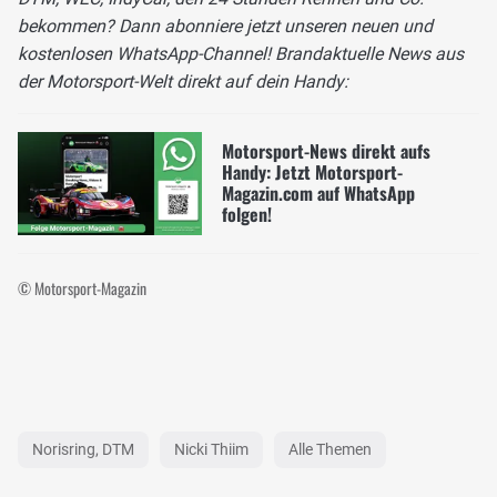
bekommen? Dann abonniere jetzt unseren neuen und
kostenlosen WhatsApp-Channel! Brandaktuelle News aus
der Motorsport-Welt direkt auf dein Handy:
Motorsport-News direkt aufs
Handy: Jetzt Motorsport-
Magazin.com auf WhatsApp
folgen!
© Motorsport-Magazin
Norisring, DTM
Nicki Thiim
Alle Themen