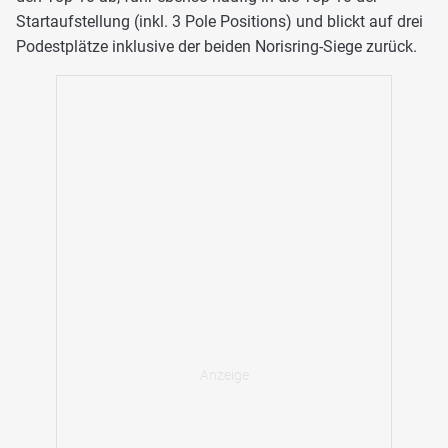
Startaufstellung (inkl. 3 Pole Positions) und blickt auf drei
Podestplätze inklusive der beiden Norisring-Siege zurück.