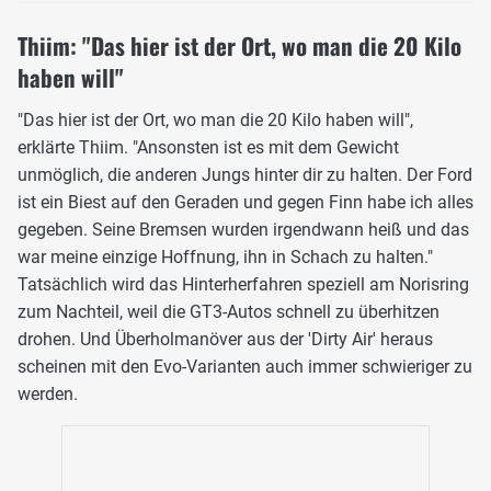
Thiim: "Das hier ist der Ort, wo man die 20 Kilo
haben will"
"Das hier ist der Ort, wo man die 20 Kilo haben will",
erklärte Thiim. "Ansonsten ist es mit dem Gewicht
unmöglich, die anderen Jungs hinter dir zu halten. Der Ford
ist ein Biest auf den Geraden und gegen Finn habe ich alles
gegeben. Seine Bremsen wurden irgendwann heiß und das
war meine einzige Hoffnung, ihn in Schach zu halten."
Tatsächlich wird das Hinterherfahren speziell am Norisring
zum Nachteil, weil die GT3-Autos schnell zu überhitzen
drohen. Und Überholmanöver aus der 'Dirty Air' heraus
scheinen mit den Evo-Varianten auch immer schwieriger zu
werden.