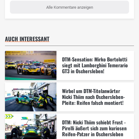
Alle Kommentare anzeigen
AUCH INTERESSANT
DTM-Sensation: Mirko Bortolotti
siegt mit Lamborghini Temerario
GT3 in Oschersleben!
Wirbel um DTM-Titelanwärter
Nicki Thiim nach Oschersleben-
Pleite: Reifen falsch montiert!
DTM: Nicki Thiim schiebt Frust -
Pirelli äußert sich zum kuriosen
Reifen-Patzer in Oschersleben