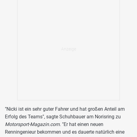
"Nicki ist ein sehr guter Fahrer und hat großen Anteil am
Erfolg des Teams", sagte Schuhbauer am Norisring zu
Motorsport-Magazin.com
. "Er hat einen neuen
Renningenieur bekommen und es dauerte natürlich eine