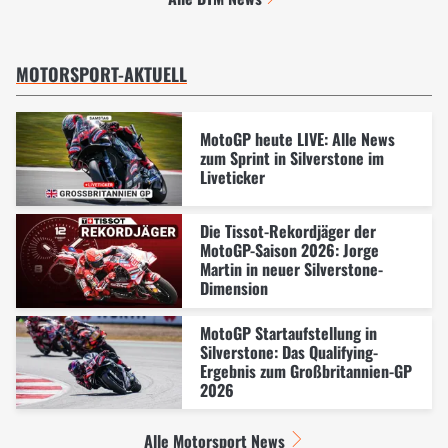
MOTORSPORT-AKTUELL
MotoGP heute LIVE: Alle News
zum Sprint in Silverstone im
Liveticker
Die Tissot-Rekordjäger der
MotoGP-Saison 2026: Jorge
Martin in neuer Silverstone-
Dimension
MotoGP Startaufstellung in
Silverstone: Das Qualifying-
Ergebnis zum Großbritannien-GP
2026
Alle Motorsport News