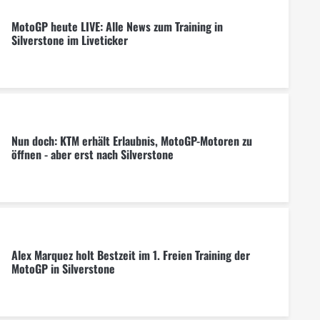
MotoGP heute LIVE: Alle News zum Training in
Silverstone im Liveticker
Nun doch: KTM erhält Erlaubnis, MotoGP-Motoren zu
öffnen - aber erst nach Silverstone
Alex Marquez holt Bestzeit im 1. Freien Training der
MotoGP in Silverstone