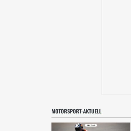
MOTORSPORT-AKTUELL