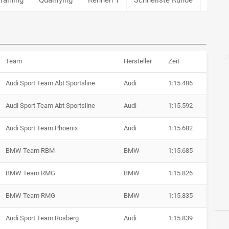
Team
Hersteller
Zeit
Audi Sport Team Abt Sportsline
Audi
1:15.486
Audi Sport Team Abt Sportsline
Audi
1:15.592
Audi Sport Team Phoenix
Audi
1:15.682
BMW Team RBM
BMW
1:15.685
BMW Team RMG
BMW
1:15.826
BMW Team RMG
BMW
1:15.835
Audi Sport Team Rosberg
Audi
1:15.839