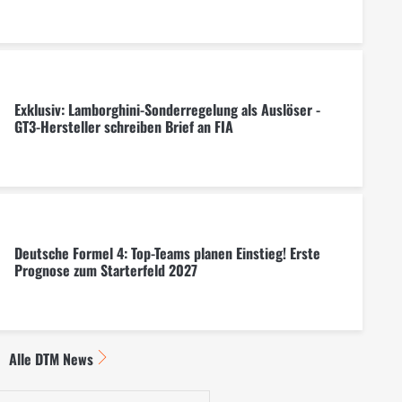
Exklusiv: Lamborghini-Sonderregelung als Auslöser -
GT3-Hersteller schreiben Brief an FIA
Deutsche Formel 4: Top-Teams planen Einstieg! Erste
Prognose zum Starterfeld 2027
Alle DTM News