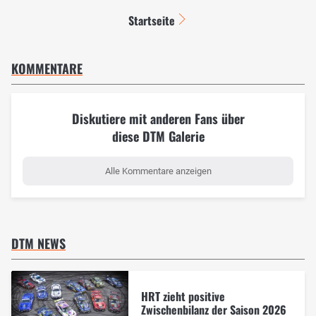
Startseite
KOMMENTARE
Diskutiere mit anderen Fans über
diese DTM Galerie
Alle Kommentare anzeigen
DTM NEWS
HRT zieht positive
Zwischenbilanz der Saison 2026