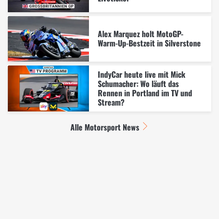
Alex Marquez holt MotoGP-
Warm-Up-Bestzeit in Silverstone
IndyCar heute live mit Mick
Schumacher: Wo läuft das
Rennen in Portland im TV und
Stream?
Alle Motorsport News