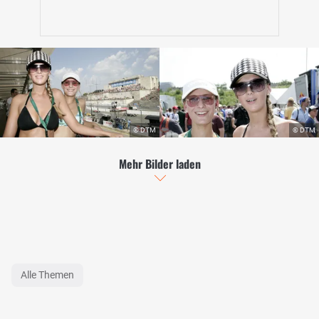
Mehr Bilder laden
Alle Themen