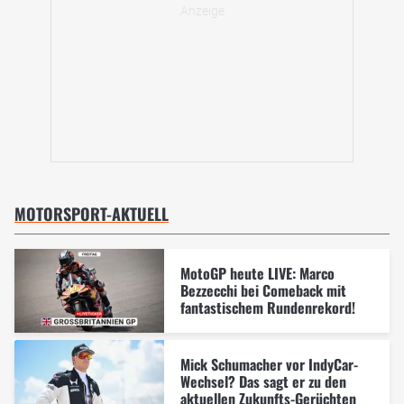
MOTORSPORT-AKTUELL
MotoGP heute LIVE: Marco
Bezzecchi bei Comeback mit
fantastischem Rundenrekord!
Mick Schumacher vor IndyCar-
Wechsel? Das sagt er zu den
aktuellen Zukunfts-Gerüchten