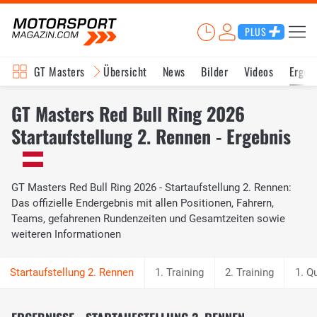
PLUS
GT Masters
Übersicht
News
Bilder
Videos
Ergeb
GT Masters Red Bull Ring 2026
Startaufstellung 2. Rennen - Ergebnis
GT Masters Red Bull Ring 2026 - Startaufstellung 2. Rennen:
Das offizielle Endergebnis mit allen Positionen, Fahrern,
Teams, gefahrenen Rundenzeiten und Gesamtzeiten sowie
weiteren Informationen
1. Training
2. Training
1. Q