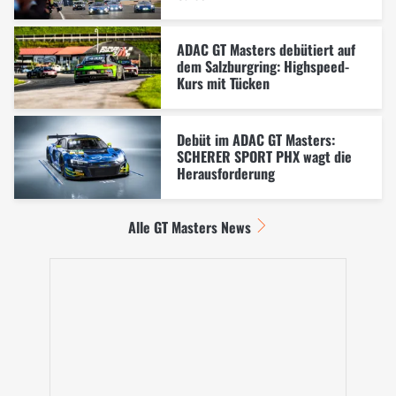
ADAC GT Masters debütiert auf
dem Salzburgring: Highspeed-
Kurs mit Tücken
Debüt im ADAC GT Masters:
SCHERER SPORT PHX wagt die
Herausforderung
Alle GT Masters News