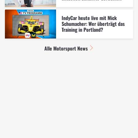
IndyCar heute live mit Mick
Schumacher: Wer überträgt das
Training in Portland?
Alle Motorsport News