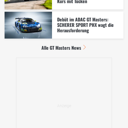
Kurs mit Tücken
Debüt im ADAC GT Masters:
SCHERER SPORT PHX wagt die
Herausforderung
Alle GT Masters News