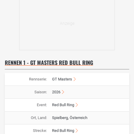
RENNEN 1 - GT MASTERS RED BULL RING
Rennserie:
GT Masters
Saison:
2026
Event:
Red Bull Ring
Ort, Land:
Spielberg, Österreich
Strecke:
Red Bull Ring