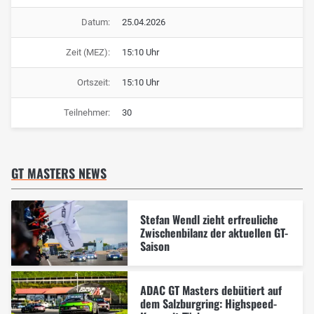
Datum:
25.04.2026
Zeit (MEZ):
15:10 Uhr
Ortszeit:
15:10 Uhr
Teilnehmer:
30
GT MASTERS NEWS
Stefan Wendl zieht erfreuliche
Zwischenbilanz der aktuellen GT-
Saison
ADAC GT Masters debütiert auf
dem Salzburgring: Highspeed-