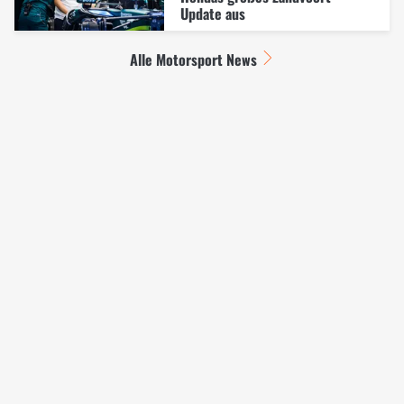
Update aus
Alle Motorsport News