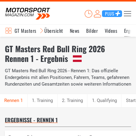
PLUS
GT Masters
Übersicht
News
Bilder
Videos
Ergeb
GT Masters Red Bull Ring 2026
Rennen 1 - Ergebnis
GT Masters Red Bull Ring 2026 - Rennen 1: Das offizielle
Endergebnis mit allen Positionen, Fahrern, Teams, gefahrenen
Rundenzeiten und Gesamtzeiten sowie weiteren Informationen
1. Training
2. Training
1. Qualifying
Star
ERGEBNISSE - RENNEN 1