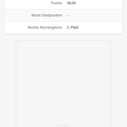
Punkte
98,00
Beste Startposition
-
Bestes Rennergebnis
2. Platz