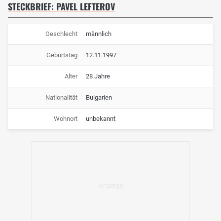
STECKBRIEF: PAVEL LEFTEROV
Geschlecht
männlich
Geburtstag
12.11.1997
Alter
28 Jahre
Nationalität
Bulgarien
Wohnort
unbekannt