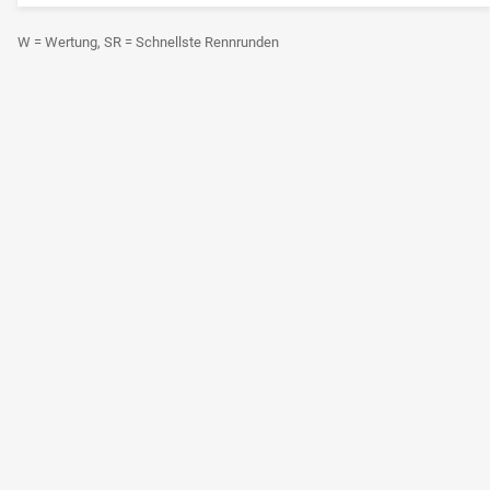
W = Wertung, SR = Schnellste Rennrunden