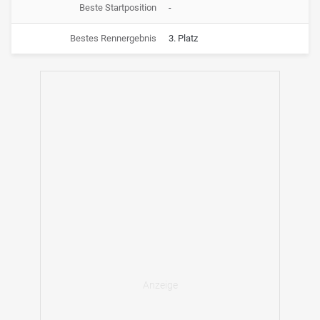
Beste Startposition
-
Bestes Rennergebnis
3. Platz