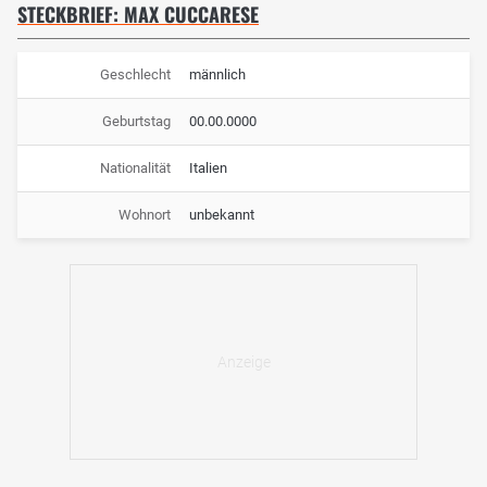
STECKBRIEF: MAX CUCCARESE
Geschlecht
männlich
Geburtstag
00.00.0000
Nationalität
Italien
Wohnort
unbekannt