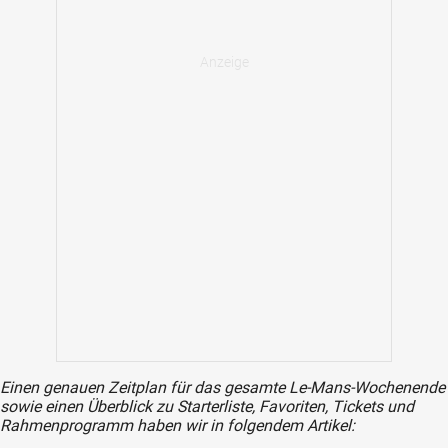
Einen genauen Zeitplan für das gesamte Le-Mans-Wochenende
sowie einen Überblick zu Starterliste, Favoriten, Tickets und
Rahmenprogramm haben wir in folgendem Artikel: