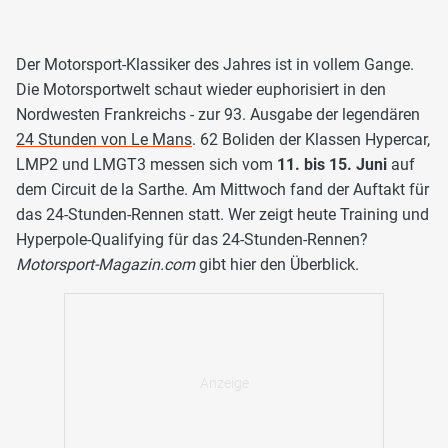
Der Motorsport-Klassiker des Jahres ist in vollem Gange.
Die Motorsportwelt schaut wieder euphorisiert in den
Nordwesten Frankreichs - zur 93. Ausgabe der legendären
24 Stunden von Le Mans
. 62 Boliden der Klassen Hypercar,
LMP2 und LMGT3 messen sich vom
11. bis 15. Juni
auf
dem Circuit de la Sarthe. Am Mittwoch fand der Auftakt für
das 24-Stunden-Rennen statt. Wer zeigt heute Training und
Hyperpole-Qualifying für das 24-Stunden-Rennen?
Motorsport-Magazin.com
gibt hier den Überblick.