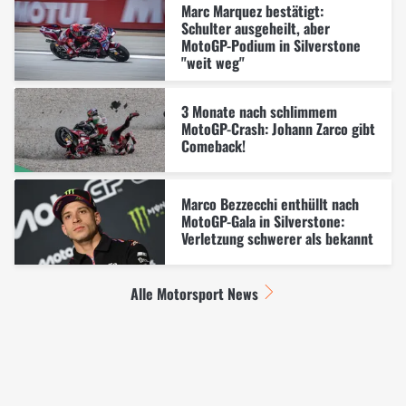
Marc Marquez bestätigt:
Schulter ausgeheilt, aber
MotoGP-Podium in Silverstone
"weit weg"
3 Monate nach schlimmem
MotoGP-Crash: Johann Zarco gibt
Comeback!
Marco Bezzecchi enthüllt nach
MotoGP-Gala in Silverstone:
Verletzung schwerer als bekannt
Alle Motorsport News