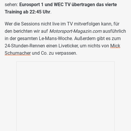
sehen:
Eurosport 1 und WEC TV übertragen das vierte
Training ab 22:45 Uhr
.
Wer die Sessions nicht live im TV mitverfolgen kann, für
den berichten wir auf
Motorsport-Magazin.com
ausführlich
in der gesamten Le-Mans-Woche. Außerdem gibt es zum
24-Stunden-Rennen einen Liveticker, um nichts von
Mick
Schumacher
und Co. zu verpassen.