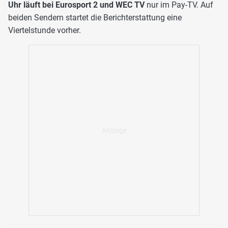
Uhr läuft bei Eurosport 2 und WEC TV
nur im Pay-TV. Auf
beiden Sendern startet die Berichterstattung eine
Viertelstunde vorher.