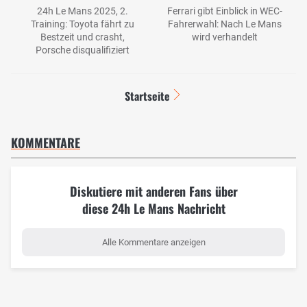
24h Le Mans 2025, 2.
Ferrari gibt Einblick in WEC-
Training: Toyota fährt zu
Fahrerwahl: Nach Le Mans
Bestzeit und crasht,
wird verhandelt
Porsche disqualifiziert
Startseite
KOMMENTARE
Diskutiere mit anderen Fans über
diese 24h Le Mans Nachricht
Alle Kommentare anzeigen