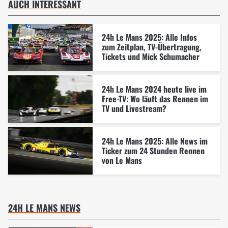
AUCH INTERESSANT
24h Le Mans 2025: Alle Infos
zum Zeitplan, TV-Übertragung,
Tickets und Mick Schumacher
24h Le Mans 2024 heute live im
Free-TV: Wo läuft das Rennen im
TV und Livestream?
24h Le Mans 2025: Alle News im
Ticker zum 24 Stunden Rennen
von Le Mans
24H LE MANS NEWS