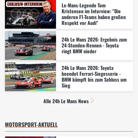
Le-Mans-Legende Tom
Kristensen im Interview: "Die
anderen F1-Teams haben großen
Respekt vor Audi"
24h Le Mans 2026: Ergebnis zum
24-Stunden-Rennen - Toyota
ringt BMW nieder
24h Le Mans 2026: Toyota
beendet Ferrari-Siegesserie -
BMW kämpft bis zum Schluss um
Sieg
Alle 24h Le Mans News
MOTORSPORT-AKTUELL