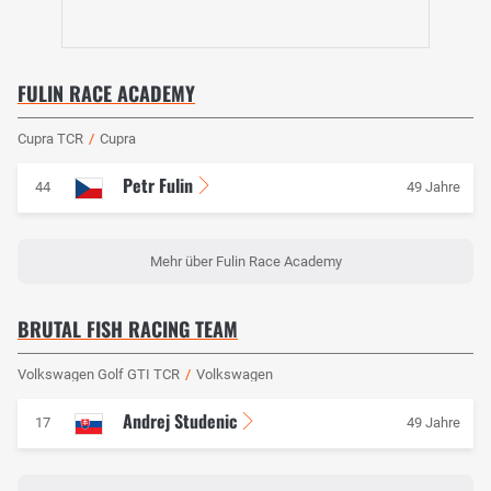
FULIN RACE ACADEMY
Cupra TCR
/
Cupra
Petr Fulin
44
49 Jahre
Mehr über Fulin Race Academy
BRUTAL FISH RACING TEAM
Volkswagen Golf GTI TCR
/
Volkswagen
Andrej Studenic
17
49 Jahre