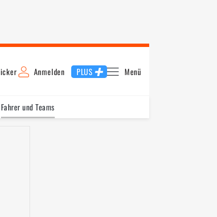
icker
Anmelden
PLUS
Menü
Fahrer und Teams