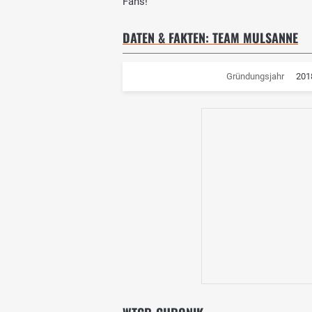
Fans!
DATEN & FAKTEN: TEAM MULSANNE
Gründungsjahr
201