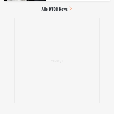
Alle WTCC News