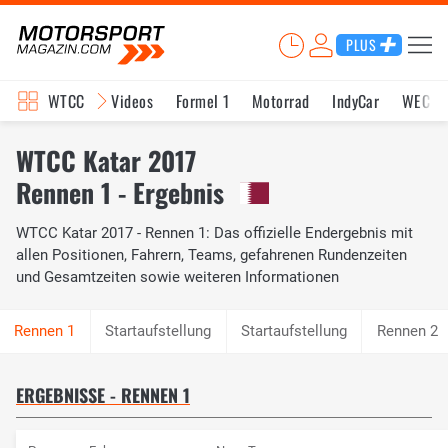
PLUS
WTCC
Videos
Formel 1
Motorrad
IndyCar
WEC
WTCC Katar 2017
Rennen 1 - Ergebnis
WTCC Katar 2017 - Rennen 1: Das offizielle Endergebnis mit
allen Positionen, Fahrern, Teams, gefahrenen Rundenzeiten
und Gesamtzeiten sowie weiteren Informationen
Startaufstellung
Startaufstellung
Rennen 2
ERGEBNISSE - RENNEN 1