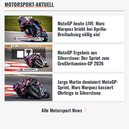
MOTORSPORT-AKTUELL
MotoGP heute LIVE: Marc
Marquez bricht bei Aprilia-
Dreifachsieg völlig ein!
MotoGP Ergebnis aus
Silverstone: Der Sprint zum
Großbritannien-GP 2026
Jorge Martin dominiert MotoGP-
Sprint, Marc Marquez kassiert
Ohrfeige in Silverstone
Alle Motorsport News