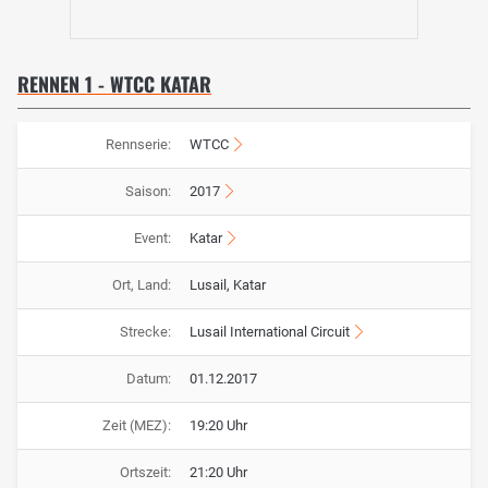
RENNEN 1 - WTCC KATAR
Rennserie:
WTCC
Saison:
2017
Event:
Katar
Ort, Land:
Lusail, Katar
Strecke:
Lusail International Circuit
Datum:
01.12.2017
Zeit (MEZ):
19:20 Uhr
Ortszeit:
21:20 Uhr