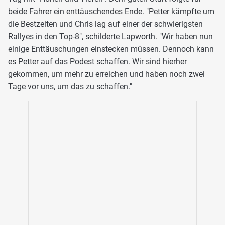
beide Fahrer ein enttäuschendes Ende. "Petter kämpfte um
die Bestzeiten und Chris lag auf einer der schwierigsten
Rallyes in den Top-8", schilderte Lapworth. "Wir haben nun
einige Enttäuschungen einstecken müssen. Dennoch kann
es Petter auf das Podest schaffen. Wir sind hierher
gekommen, um mehr zu erreichen und haben noch zwei
Tage vor uns, um das zu schaffen."