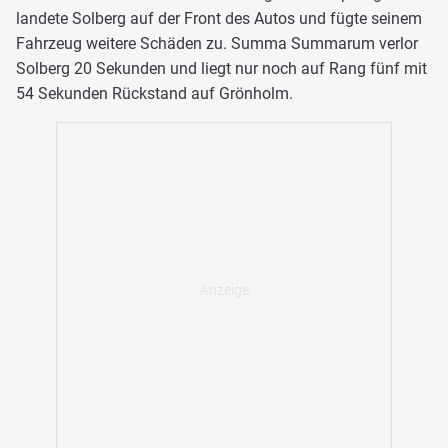
landete Solberg auf der Front des Autos und fügte seinem
Fahrzeug weitere Schäden zu. Summa Summarum verlor
Solberg 20 Sekunden und liegt nur noch auf Rang fünf mit
54 Sekunden Rückstand auf Grönholm.