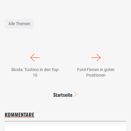
Alle Themen
Skoda: Tuohino in den Top-
Ford-Finnen in guten
10
Positionen
Startseite
KOMMENTARE