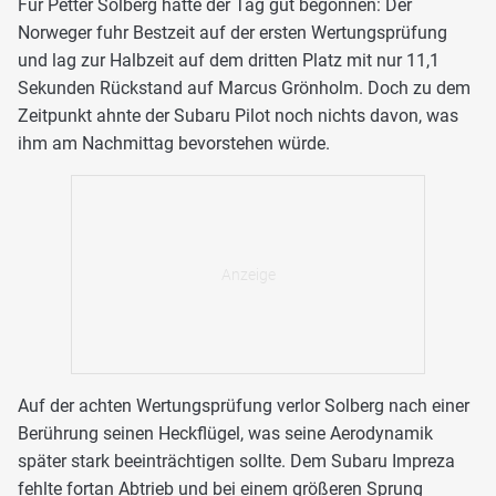
Für Petter Solberg hatte der Tag gut begonnen: Der
Norweger fuhr Bestzeit auf der ersten Wertungsprüfung
und lag zur Halbzeit auf dem dritten Platz mit nur 11,1
Sekunden Rückstand auf Marcus Grönholm. Doch zu dem
Zeitpunkt ahnte der Subaru Pilot noch nichts davon, was
ihm am Nachmittag bevorstehen würde.
Auf der achten Wertungsprüfung verlor Solberg nach einer
Berührung seinen Heckflügel, was seine Aerodynamik
später stark beeinträchtigen sollte. Dem Subaru Impreza
fehlte fortan Abtrieb und bei einem größeren Sprung