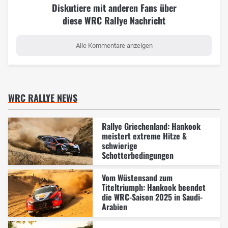
Diskutiere mit anderen Fans über
diese WRC Rallye Nachricht
Alle Kommentare anzeigen
WRC RALLYE NEWS
Rallye Griechenland: Hankook
meistert extreme Hitze &
schwierige
Schotterbedingungen
Vom Wüstensand zum
Titeltriumph: Hankook beendet
die WRC-Saison 2025 in Saudi-
Arabien