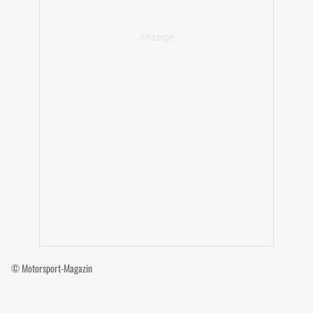
© Motorsport-Magazin