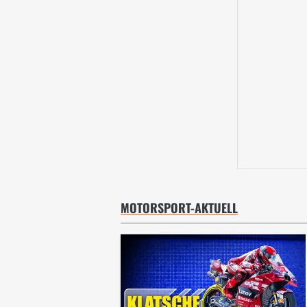
MOTORSPORT-AKTUELL