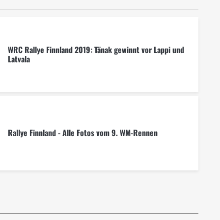
WRC Rallye Finnland 2019: Tänak gewinnt vor Lappi und
Latvala
Rallye Finnland - Alle Fotos vom 9. WM-Rennen