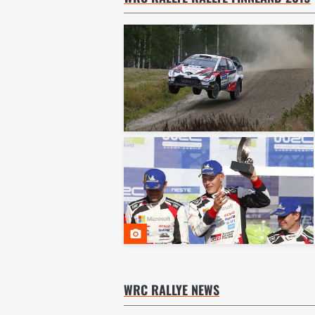
WRC RALLYE NEWS