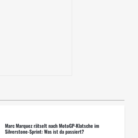
Marc Marquez rätselt nach MotoGP-Klatsche im
Silverstone-Sprint: Was ist da passiert?