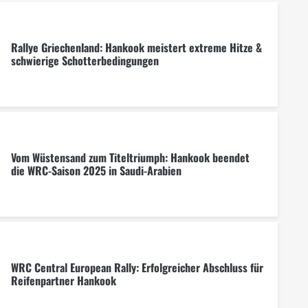
Rallye Griechenland: Hankook meistert extreme Hitze &
schwierige Schotterbedingungen
Vom Wüstensand zum Titeltriumph: Hankook beendet
die WRC-Saison 2025 in Saudi-Arabien
WRC Central European Rally: Erfolgreicher Abschluss für
Reifenpartner Hankook