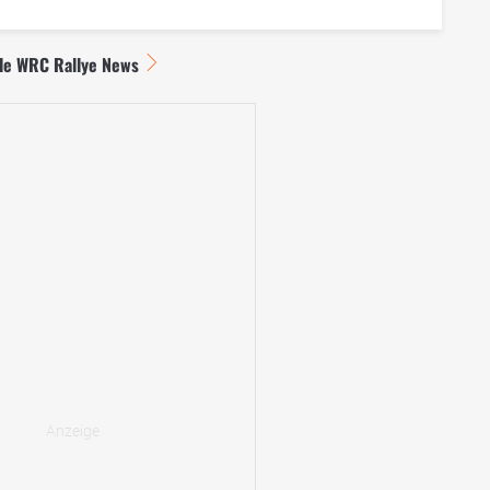
lle WRC Rallye News