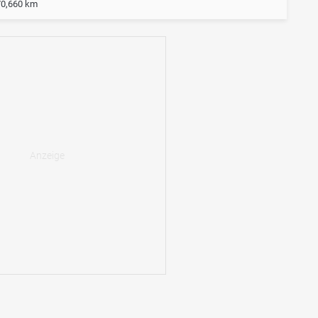
70,660 km