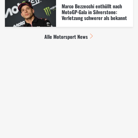
Marco Bezzecchi enthüllt nach
MotoGP-Gala in Silverstone:
Verletzung schwerer als bekannt
Alle Motorsport News