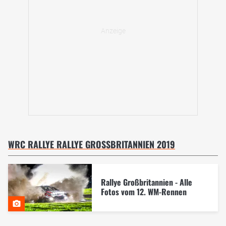
WRC RALLYE RALLYE GROSSBRITANNIEN 2019
Rallye Großbritannien - Alle
Fotos vom 12. WM-Rennen