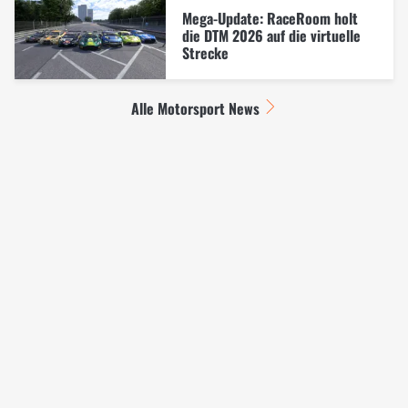
Mega-Update: RaceRoom holt
die DTM 2026 auf die virtuelle
Strecke
Alle Motorsport News