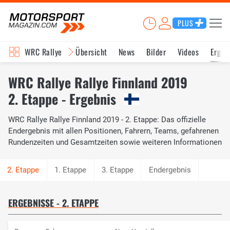
PLUS
WRC Rallye
Übersicht
News
Bilder
Videos
Ergeb
WRC Rallye Rallye Finnland 2019
2. Etappe - Ergebnis
WRC Rallye Rallye Finnland 2019 - 2. Etappe: Das offizielle
Endergebnis mit allen Positionen, Fahrern, Teams, gefahrenen
Rundenzeiten und Gesamtzeiten sowie weiteren Informationen
1. Etappe
3. Etappe
Endergebnis
ERGEBNISSE - 2. ETAPPE