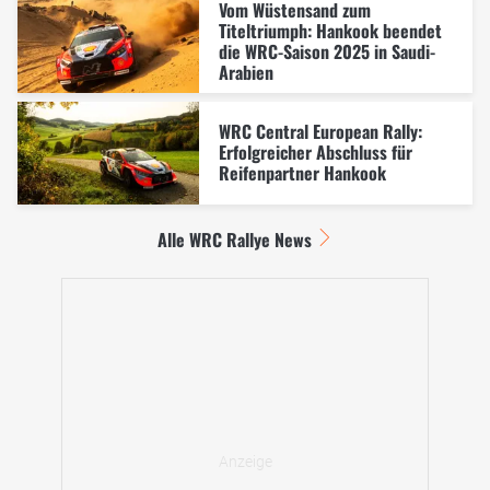
Vom Wüstensand zum
Titeltriumph: Hankook beendet
die WRC-Saison 2025 in Saudi-
Arabien
WRC Central European Rally:
Erfolgreicher Abschluss für
Reifenpartner Hankook
Alle WRC Rallye News