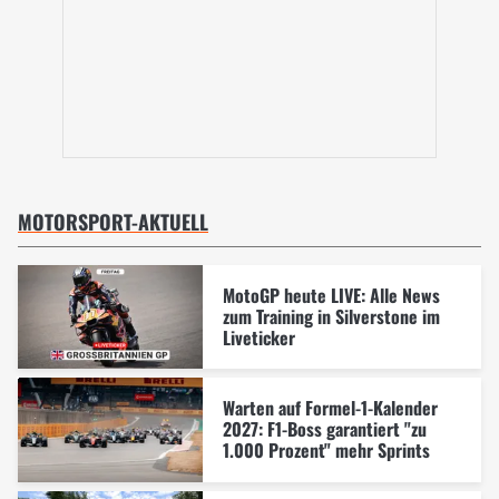
MOTORSPORT-AKTUELL
MotoGP heute LIVE: Alle News
zum Training in Silverstone im
Liveticker
Warten auf Formel-1-Kalender
2027: F1-Boss garantiert "zu
1.000 Prozent" mehr Sprints