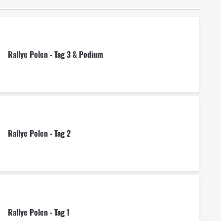
Rallye Polen - Tag 3 & Podium
Rallye Polen - Tag 2
Rallye Polen - Tag 1