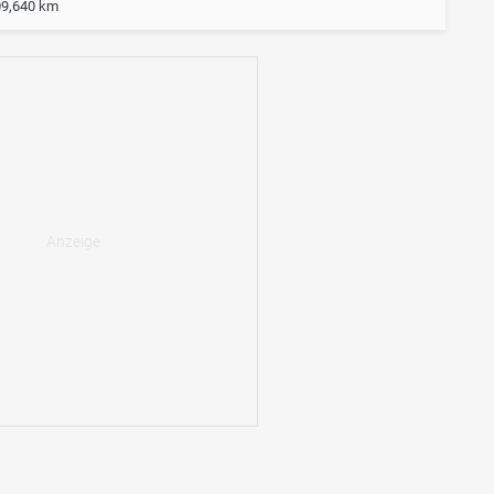
09,640 km