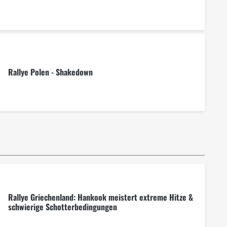
Rallye Polen - Shakedown
Rallye Griechenland: Hankook meistert extreme Hitze &
schwierige Schotterbedingungen