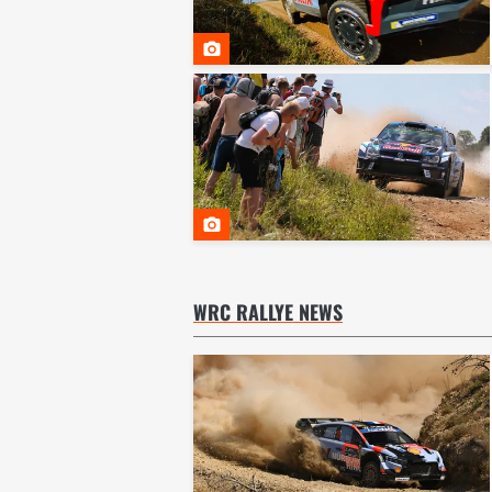
WRC RALLYE NEWS