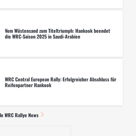
Vom Wüstensand zum Titeltriumph: Hankook beendet
die WRC-Saison 2025 in Saudi-Arabien
WRC Central European Rally: Erfolgreicher Abschluss für
Reifenpartner Hankook
lle WRC Rallye News