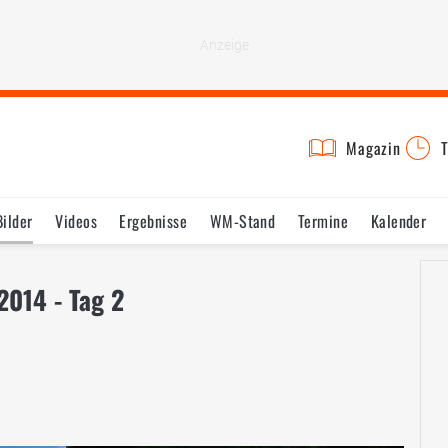
Magazin
T
Bilder
Videos
Ergebnisse
WM-Stand
Termine
Kalender
2014 - Tag 2