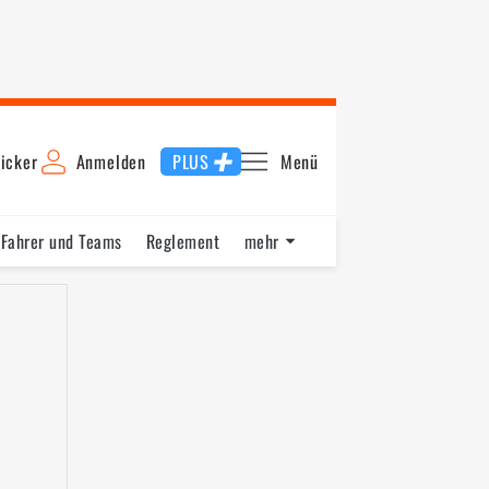
icker
Anmelden
PLUS
Menü
Fahrer und Teams
Reglement
mehr