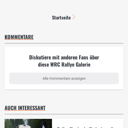
Startseite
KOMMENTARE
Diskutiere mit anderen Fans über
diese WRC Rallye Galerie
Alle Kommentare anzeigen
AUCH INTERESSANT