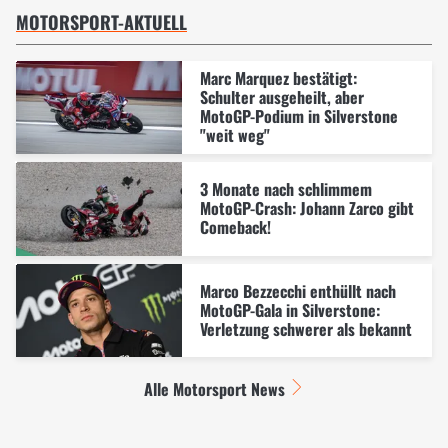
MOTORSPORT-AKTUELL
Marc Marquez bestätigt:
Schulter ausgeheilt, aber
MotoGP-Podium in Silverstone
"weit weg"
3 Monate nach schlimmem
MotoGP-Crash: Johann Zarco gibt
Comeback!
Marco Bezzecchi enthüllt nach
MotoGP-Gala in Silverstone:
Verletzung schwerer als bekannt
Alle Motorsport News