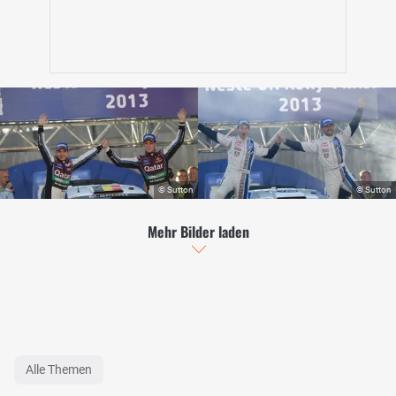
Mehr Bilder laden
Alle Themen