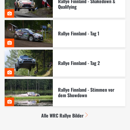
Rallye Finnland - Shakedown &
Qualifying
Rallye Finnland - Tag 1
Rallye Finnland - Tag 2
Rallye Finnland - Stimmen vor
dem Showdown
Alle WRC Rallye Bilder