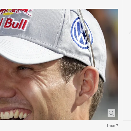
1 von 7