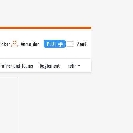
icker
Anmelden
PLUS
Menü
Fahrer und Teams
Reglement
mehr