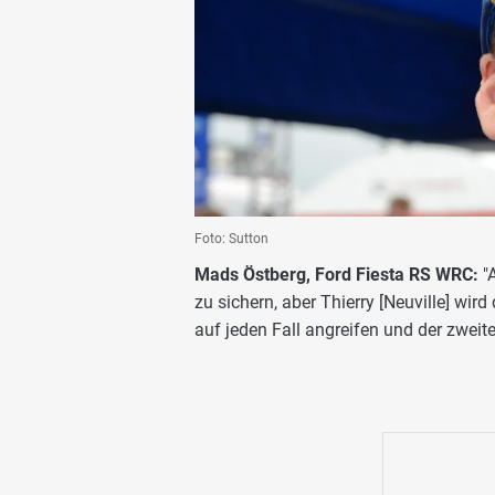
Foto: Sutton
Mads Östberg, Ford Fiesta RS WRC:
"A
zu sichern, aber Thierry [Neuville] wir
auf jeden Fall angreifen und der zweite 