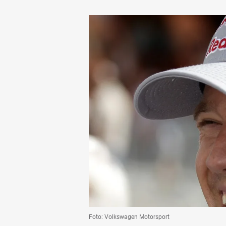
Foto: Volkswagen Motorsport