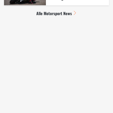
Alle Motorsport News