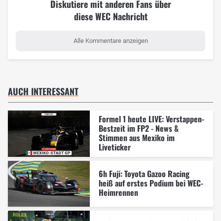
Diskutiere mit anderen Fans über
diese WEC Nachricht
Alle Kommentare anzeigen
AUCH INTERESSANT
Formel 1 heute LIVE: Verstappen-
Bestzeit im FP2 - News &
Stimmen aus Mexiko im
Liveticker
6h Fuji: Toyota Gazoo Racing
heiß auf erstes Podium bei WEC-
Heimrennen