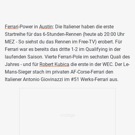
Ferrari
-Power in
Austin
: Die Italiener haben die erste
Startreihe für das 6-Stunden-Rennen (heute ab 20:00 Uhr
MEZ - So siehst du das Rennen im Free-TV) erobert. Für
Ferrari war es bereits das dritte 1-2 im Qualifying in der
laufenden Saison. Vierte Ferrari-Pole im sechsten Quali des
Jahres - und für
Robert Kubica
die erste in der WEC. Der Le-
Mans-Sieger stach im privaten AF-Corse-Ferrari den
Italiener Antonio Giovinazzi im #51 Werks-Ferrari aus.