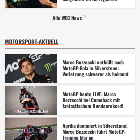
Alle WEC News
MOTORSPORT-AKTUELL
Marco Bezzecchi enthüllt nach
MotoGP-Gala in Silverstone:
Verletzung schwerer als bekannt
MotoGP heute LIVE: Marco
Bezzecchi bei Comeback mit
fantastischem Rundenrekord!
Aprilia dominiert in Silverstone!
Marco Bezzecchi führt MotoGP-
Training klar an