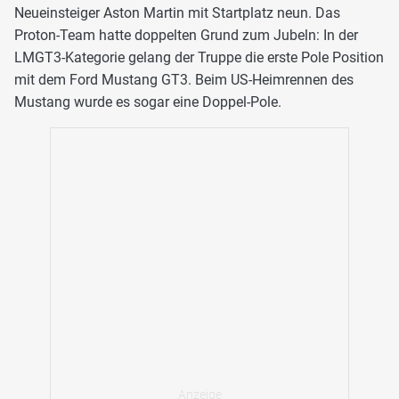
Neueinsteiger Aston Martin mit Startplatz neun. Das
Proton-Team hatte doppelten Grund zum Jubeln: In der
LMGT3-Kategorie gelang der Truppe die erste Pole Position
mit dem Ford Mustang GT3. Beim US-Heimrennen des
Mustang wurde es sogar eine Doppel-Pole.