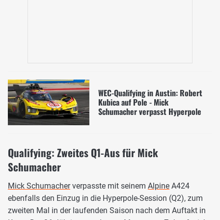
WEC-Qualifying in Austin: Robert
Kubica auf Pole - Mick
Schumacher verpasst Hyperpole
Qualifying: Zweites Q1-Aus für Mick
Schumacher
Mick Schumacher
verpasste mit seinem
Alpine
A424
ebenfalls den Einzug in die Hyperpole-Session (Q2), zum
zweiten Mal in der laufenden Saison nach dem Auftakt in