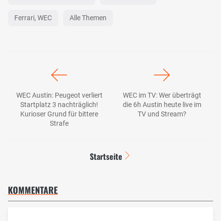
Ferrari, WEC
Alle Themen
WEC Austin: Peugeot verliert
WEC im TV: Wer überträgt
Startplatz 3 nachträglich!
die 6h Austin heute live im
Kurioser Grund für bittere
TV und Stream?
Strafe
Startseite
KOMMENTARE