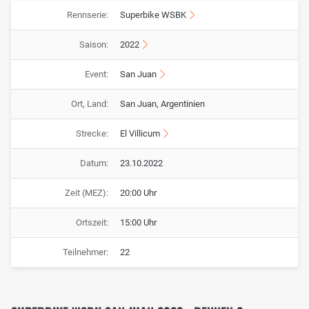
Rennserie:
Superbike WSBK
Saison:
2022
Event:
San Juan
Ort, Land:
San Juan, Argentinien
Strecke:
El Villicum
Datum:
23.10.2022
Zeit (MEZ):
20:00 Uhr
Ortszeit:
15:00 Uhr
Teilnehmer:
22