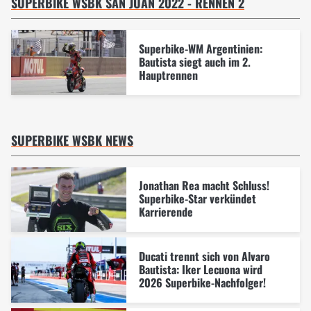
SUPERBIKE WSBK SAN JUAN 2022 - RENNEN 2
Superbike-WM Argentinien:
Bautista siegt auch im 2.
Hauptrennen
SUPERBIKE WSBK NEWS
Jonathan Rea macht Schluss!
Superbike-Star verkündet
Karrierende
Ducati trennt sich von Alvaro
Bautista: Iker Lecuona wird
2026 Superbike-Nachfolger!