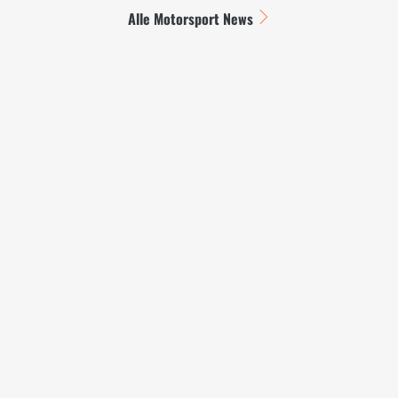
Alle Motorsport News