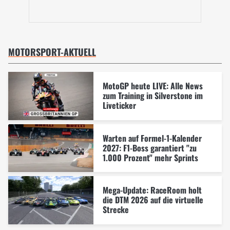
MOTORSPORT-AKTUELL
MotoGP heute LIVE: Alle News
zum Training in Silverstone im
Liveticker
Warten auf Formel-1-Kalender
2027: F1-Boss garantiert "zu
1.000 Prozent" mehr Sprints
Mega-Update: RaceRoom holt
die DTM 2026 auf die virtuelle
Strecke