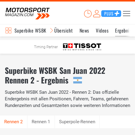
PLUS
Superbike WSBK
Übersicht
News
Videos
Ergebniss
Timing Partner
Superbike WSBK San Juan 2022
Rennen 2 - Ergebnis
Superbike WSBK San Juan 2022 - Rennen 2: Das offizielle
Endergebnis mit allen Positionen, Fahrern, Teams, gefahrenen
Rundenzeiten und Gesamtzeiten sowie weiteren Informationen
Rennen 1
Superpole-Rennen