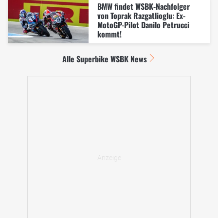
BMW findet WSBK-Nachfolger
von Toprak Razgatlioglu: Ex-
MotoGP-Pilot Danilo Petrucci
kommt!
Alle Superbike WSBK News