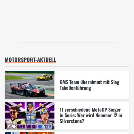
MOTORSPORT-AKTUELL
GMS Team übernimmt mit Sieg
Tabellenführung
11 verschiedene MotoGP-Sieger
in Serie: Wer wird Nummer 12 in
Silverstone?