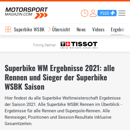
PLUS
Superbike WSBK
Übersicht
News
Videos
Ergebniss
Timing Partner
Superbike WM Ergebnisse 2021: alle
Rennen und Sieger der Superbike
WSBK Saison
Hier findest du alle Superbike Weltmeisterschaft Ergebnisse
der Saison 2021. Alle Superbike WSBK Rennen im Überblick -
Ergebnisse für alle Rennen und Superpole-Rennen. Alle
Rennsieger, Positionen und Session-Resultate inklusive
Gesamtzeiten.