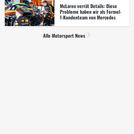
McLaren verrät Details: Diese
Probleme haben wir als Formel-
1-Kundenteam von Mercedes
Alle Motorsport News