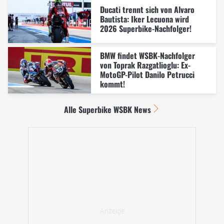
Ducati trennt sich von Alvaro
Bautista: Iker Lecuona wird
2026 Superbike-Nachfolger!
BMW findet WSBK-Nachfolger
von Toprak Razgatlioglu: Ex-
MotoGP-Pilot Danilo Petrucci
kommt!
Alle Superbike WSBK News