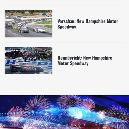
Vorschau: New Hampshire Motor
Speedway
Rennbericht: New Hampshire
Motor Speedway