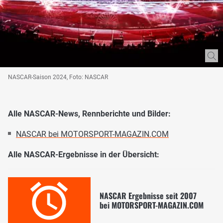
NASCAR-Saison 2024, Foto: NASCAR
Alle NASCAR-News, Rennberichte und Bilder:
NASCAR bei MOTORSPORT-MAGAZIN.COM
Alle NASCAR-Ergebnisse in der Übersicht:
NASCAR Ergebnisse seit 2007
bei MOTORSPORT-MAGAZIN.COM