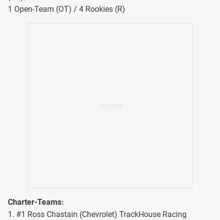
1 Open-Team (OT) / 4 Rookies (R)
Charter-Teams:
1. #1 Ross Chastain (Chevrolet) TrackHouse Racing