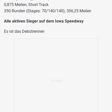
0,875 Meilen, Short Track
350 Runden (Stages: 70/140/140), 306,25 Meilen
Alle aktiven Sieger auf dem Iowa Speedway
Es ist das Debütrennen