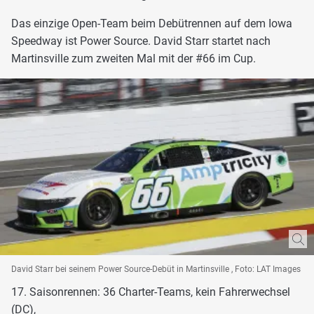
Das einzige Open-Team beim Debütrennen auf dem Iowa
Speedway ist Power Source. David Starr startet nach
Martinsville zum zweiten Mal mit der #66 im Cup.
David Starr bei seinem Power Source-Debüt in Martinsville , Foto: LAT Images
17. Saisonrennen: 36 Charter-Teams, kein Fahrerwechsel
(DC),