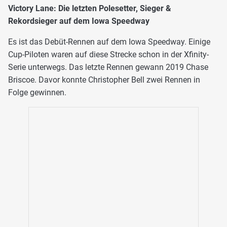
Victory Lane: Die letzten Polesetter, Sieger &
Rekordsieger auf dem Iowa Speedway
Es ist das Debüt-Rennen auf dem Iowa Speedway. Einige
Cup-Piloten waren auf diese Strecke schon in der Xfinity-
Serie unterwegs. Das letzte Rennen gewann 2019 Chase
Briscoe. Davor konnte Christopher Bell zwei Rennen in
Folge gewinnen.