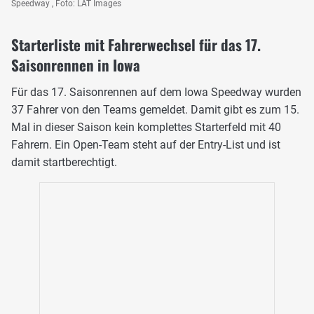
Speedway , Foto: LAT Images
Starterliste mit Fahrerwechsel für das 17.
Saisonrennen in Iowa
Für das 17. Saisonrennen auf dem Iowa Speedway wurden
37 Fahrer von den Teams gemeldet. Damit gibt es zum 15.
Mal in dieser Saison kein komplettes Starterfeld mit 40
Fahrern. Ein Open-Team steht auf der Entry-List und ist
damit startberechtigt.