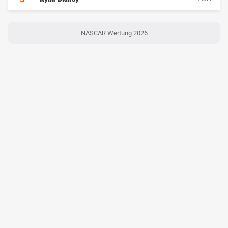
NASCAR Wertung 2026