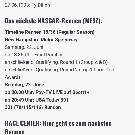
27.06.1993: Ty Dillon
Das nächste NASCAR-Rennen (MESZ):
Timeline Rennen 18/36 (Regular Season)
New Hampshire Motor Speedway
Samstag, 22. Juni:
ab 18:35 Uhr: Final Practice I
anschließend: Qualifying, Round 1 (Group A & B)
anschließend: Qualifying, Round 2 (Top-10 um Pole
Award)
Sonntag, 23. Juni:
ab 20:00 Uhr: Pay-TV LIVE auf Sport1+
ab 20:49 Uhr: USA Today 301
301 (70/115/116) Runden
RACE CENTER: Hier geht es zum nächsten
Rennen