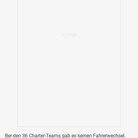
Bei den 36 Charter-Teams gab es keinen Fahrerwechsel.