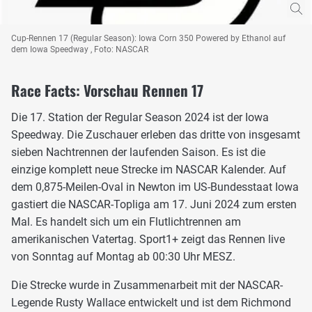
Cup-Rennen 17 (Regular Season): Iowa Corn 350 Powered by Ethanol auf
dem Iowa Speedway , Foto: NASCAR
Race Facts: Vorschau Rennen 17
Die 17. Station der Regular Season 2024 ist der Iowa
Speedway. Die Zuschauer erleben das dritte von insgesamt
sieben Nachtrennen der laufenden Saison. Es ist die
einzige komplett neue Strecke im NASCAR Kalender. Auf
dem 0,875-Meilen-Oval in Newton im US-Bundesstaat Iowa
gastiert die NASCAR-Topliga am 17. Juni 2024 zum ersten
Mal. Es handelt sich um ein Flutlichtrennen am
amerikanischen Vatertag. Sport1+ zeigt das Rennen live
von Sonntag auf Montag ab 00:30 Uhr MESZ.
Die Strecke wurde in Zusammenarbeit mit der NASCAR-
Legende Rusty Wallace entwickelt und ist dem Richmond