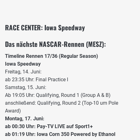
RACE CENTER: Iowa Speedway
Das nächste NASCAR-Rennen (MESZ):
Timeline Rennen 17/36 (Regular Season)
Iowa Speedway
Freitag, 14. Juni:
ab 23:35 Uhr: Final Practice I
Samstag, 15. Juni:
Ab 19:05 Uhr: Qualifying, Round 1 (Group A & B)
anschließend: Qualifying, Round 2 (Top-10 um Pole
Award)
Montag, 17. Juni:
ab 00:30 Uhr: Pay-TV LIVE auf Sport1+
ab 01:19 Uhr: Iowa Corn 350 Powered by Ethanol