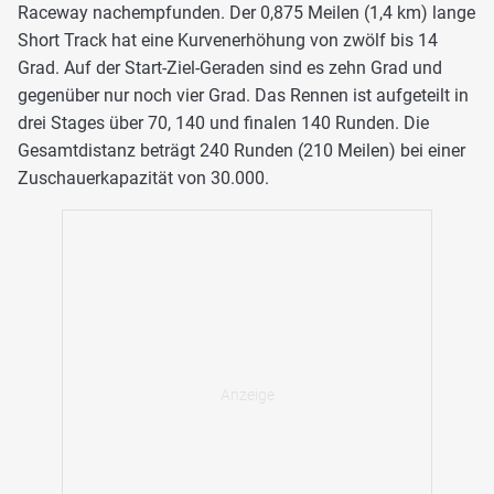
Raceway nachempfunden. Der 0,875 Meilen (1,4 km) lange
Short Track hat eine Kurvenerhöhung von zwölf bis 14
Grad. Auf der Start-Ziel-Geraden sind es zehn Grad und
gegenüber nur noch vier Grad. Das Rennen ist aufgeteilt in
drei Stages über 70, 140 und finalen 140 Runden. Die
Gesamtdistanz beträgt 240 Runden (210 Meilen) bei einer
Zuschauerkapazität von 30.000.