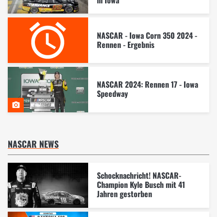
NASCAR - Iowa Corn 350 2024 -
Rennen - Ergebnis
NASCAR 2024: Rennen 17 - Iowa
Speedway
NASCAR NEWS
Schocknachricht! NASCAR-
Champion Kyle Busch mit 41
Jahren gestorben