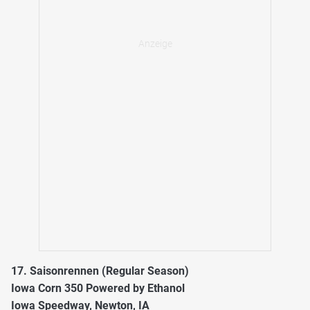
17. Saisonrennen (Regular Season)
Iowa Corn 350 Powered by Ethanol
Iowa Speedway, Newton, IA