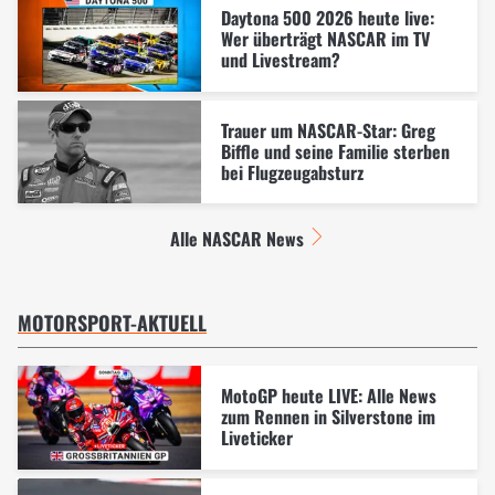
Daytona 500 2026 heute live:
Wer überträgt NASCAR im TV
und Livestream?
Trauer um NASCAR-Star: Greg
Biffle und seine Familie sterben
bei Flugzeugabsturz
Alle NASCAR News
MOTORSPORT-AKTUELL
MotoGP heute LIVE: Alle News
zum Rennen in Silverstone im
Liveticker