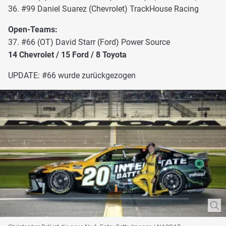
36. #99 Daniel Suarez (Chevrolet) TrackHouse Racing
Open-Teams:
37. #66 (OT) David Starr (Ford) Power Source
14 Chevrolet / 15 Ford / 8 Toyota
UPDATE: #66 wurde zurückgezogen