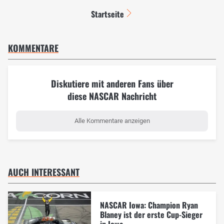
Startseite
KOMMENTARE
Diskutiere mit anderen Fans über
diese NASCAR Nachricht
Alle Kommentare anzeigen
AUCH INTERESSANT
NASCAR Iowa: Champion Ryan
Blaney ist der erste Cup-Sieger
in Iowa