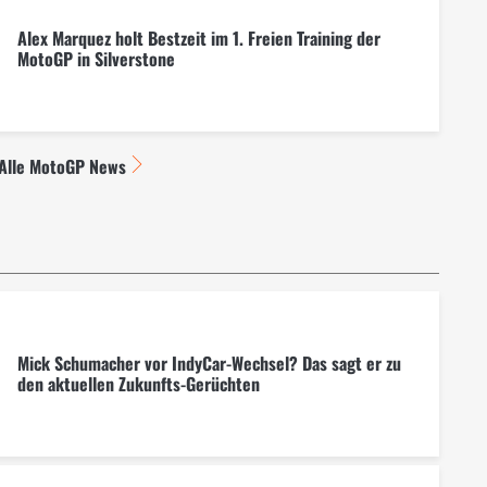
Alex Marquez holt Bestzeit im 1. Freien Training der
MotoGP in Silverstone
Alle MotoGP News
Mick Schumacher vor IndyCar-Wechsel? Das sagt er zu
den aktuellen Zukunfts-Gerüchten