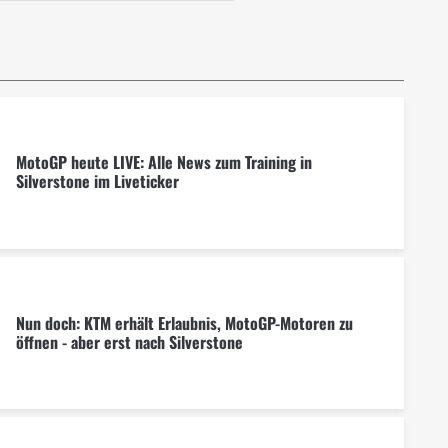
MotoGP heute LIVE: Alle News zum Training in
Silverstone im Liveticker
Nun doch: KTM erhält Erlaubnis, MotoGP-Motoren zu
öffnen - aber erst nach Silverstone