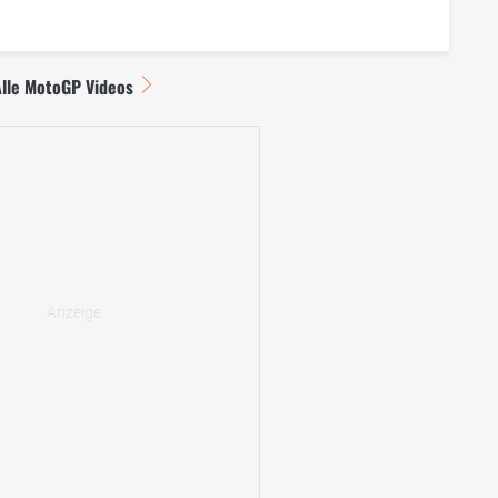
Alle MotoGP Videos