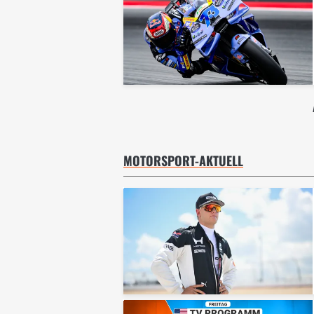
MOTORSPORT-AKTUELL