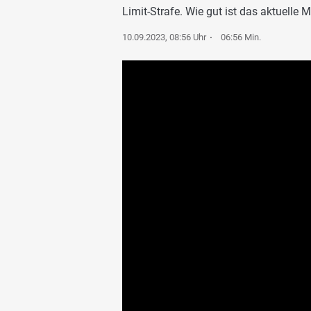
Limit-Strafe. Wie gut ist das aktuelle
10.09.2023, 08:56 Uhr
06:56 Min.