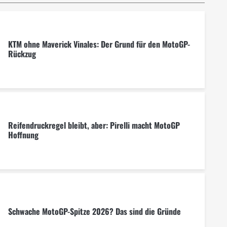
KTM ohne Maverick Vinales: Der Grund für den MotoGP-
Rückzug
Reifendruckregel bleibt, aber: Pirelli macht MotoGP
Hoffnung
Schwache MotoGP-Spitze 2026? Das sind die Gründe