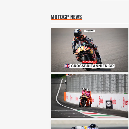
MOTOGP NEWS