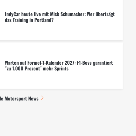
IndyCar heute live mit Mick Schumacher: Wer überträgt
das Training in Portland?
Warten auf Formel-1-Kalender 2027: F1-Boss garantiert
"zu 1.000 Prozent" mehr Sprints
lle Motorsport News