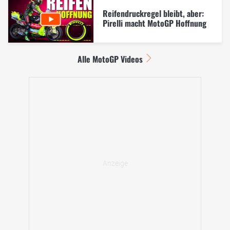
Reifendruckregel bleibt, aber:
Pirelli macht MotoGP Hoffnung
Alle MotoGP Videos