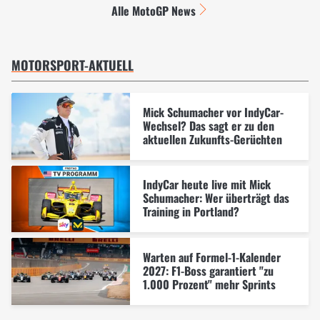
Alle MotoGP News
MOTORSPORT-AKTUELL
Mick Schumacher vor IndyCar-
Wechsel? Das sagt er zu den
aktuellen Zukunfts-Gerüchten
IndyCar heute live mit Mick
Schumacher: Wer überträgt das
Training in Portland?
Warten auf Formel-1-Kalender
2027: F1-Boss garantiert "zu
1.000 Prozent" mehr Sprints