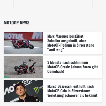
MOTOGP NEWS
Marc Marquez bestätigt:
Schulter ausgeheilt, aber
MotoGP-Podium in Silverstone
"weit weg"
3 Monate nach schlimmem
MotoGP-Crash: Johann Zarco gibt
Comeback!
Marco Bezzecchi enthüllt nach
MotoGP-Gala in Silverstone:
Verletzung schwerer als bekannt