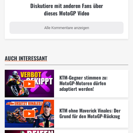
Diskutiere mit anderen Fans über
dieses MotoGP Video
Alle Kommentare anzeigen
AUCH INTERESSANT
KTM-Gegner stimmen zu:
MotoGP-Motoren dürfen
adaptiert werden!
KTM ohne Maverick Vinales: Der
Grund für den MotoGP-Rückzug