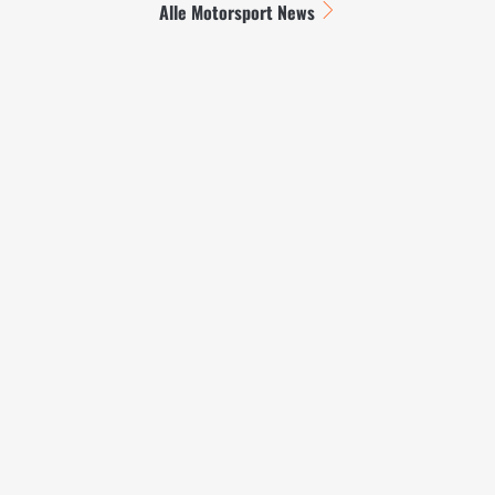
Alle Motorsport News