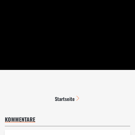
Startseite
KOMMENTARE