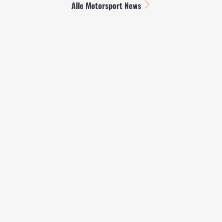
Alle Motorsport News