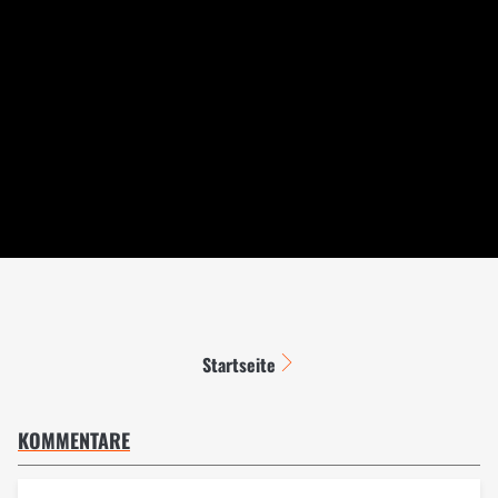
Startseite
KOMMENTARE