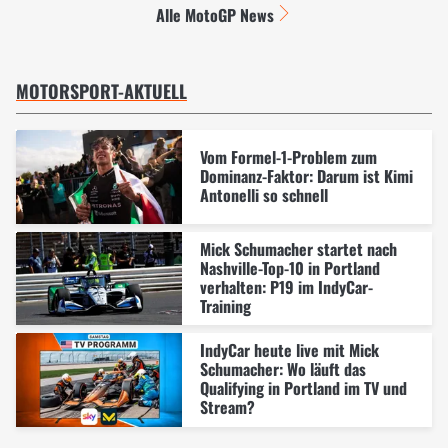
Alle MotoGP News
MOTORSPORT-AKTUELL
Vom Formel-1-Problem zum
Dominanz-Faktor: Darum ist Kimi
Antonelli so schnell
Mick Schumacher startet nach
Nashville-Top-10 in Portland
verhalten: P19 im IndyCar-
Training
IndyCar heute live mit Mick
Schumacher: Wo läuft das
Qualifying in Portland im TV und
Stream?