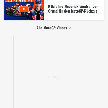
KTM ohne Maverick Vinales: Der
Grund für den MotoGP-Rückzug
Alle MotoGP Videos