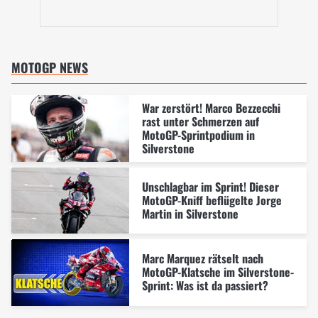
MOTOGP NEWS
War zerstört! Marco Bezzecchi
rast unter Schmerzen auf
MotoGP-Sprintpodium in
Silverstone
Unschlagbar im Sprint! Dieser
MotoGP-Kniff beflügelte Jorge
Martin in Silverstone
Marc Marquez rätselt nach
MotoGP-Klatsche im Silverstone-
Sprint: Was ist da passiert?