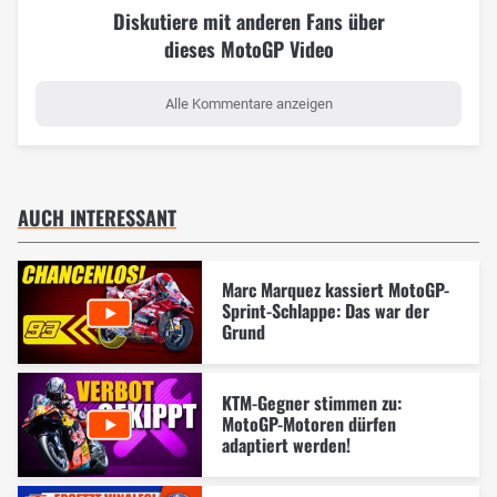
Diskutiere mit anderen Fans über
dieses MotoGP Video
Alle Kommentare anzeigen
AUCH INTERESSANT
Marc Marquez kassiert MotoGP-
Sprint-Schlappe: Das war der
Grund
KTM-Gegner stimmen zu:
MotoGP-Motoren dürfen
adaptiert werden!