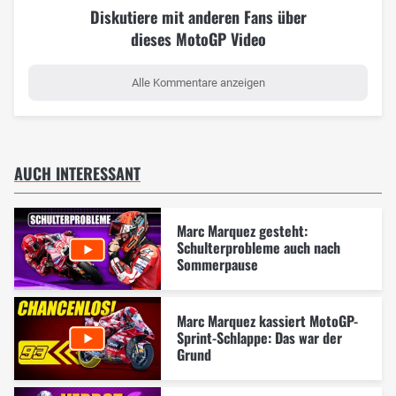
Diskutiere mit anderen Fans über
dieses MotoGP Video
Alle Kommentare anzeigen
AUCH INTERESSANT
Marc Marquez gesteht:
Schulterprobleme auch nach
Sommerpause
Marc Marquez kassiert MotoGP-
Sprint-Schlappe: Das war der
Grund