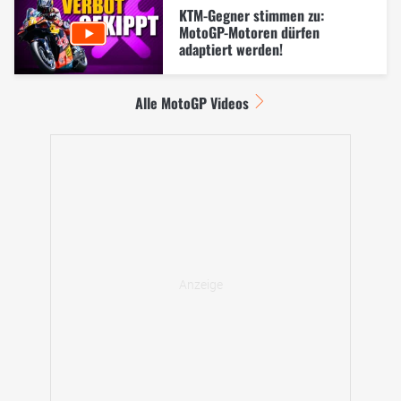
KTM-Gegner stimmen zu:
MotoGP-Motoren dürfen
adaptiert werden!
Alle MotoGP Videos