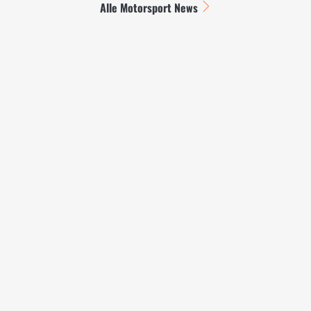
Alle Motorsport News