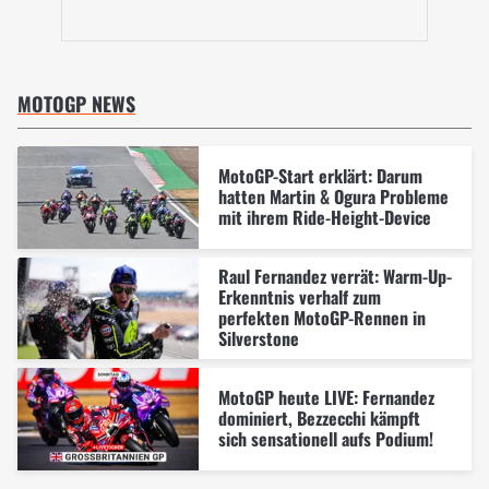
MOTOGP NEWS
MotoGP-Start erklärt: Darum
hatten Martin & Ogura Probleme
mit ihrem Ride-Height-Device
Raul Fernandez verrät: Warm-Up-
Erkenntnis verhalf zum
perfekten MotoGP-Rennen in
Silverstone
MotoGP heute LIVE: Fernandez
dominiert, Bezzecchi kämpft
sich sensationell aufs Podium!