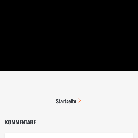
Startseite
KOMMENTARE