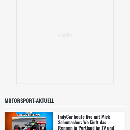
MOTORSPORT-AKTUELL
IndyCar heute live mit Mick
Schumacher: Wo läuft das
Rennen in Portland im TV und