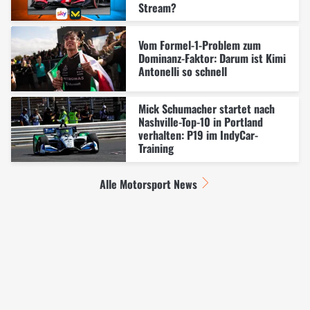
Stream?
Vom Formel-1-Problem zum
Dominanz-Faktor: Darum ist Kimi
Antonelli so schnell
Mick Schumacher startet nach
Nashville-Top-10 in Portland
verhalten: P19 im IndyCar-
Training
Alle Motorsport News