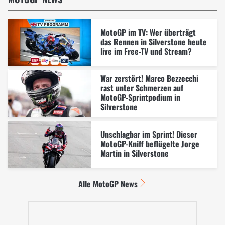
MotoGP im TV: Wer überträgt
das Rennen in Silverstone heute
live im Free-TV und Stream?
War zerstört! Marco Bezzecchi
rast unter Schmerzen auf
MotoGP-Sprintpodium in
Silverstone
Unschlagbar im Sprint! Dieser
MotoGP-Kniff beflügelte Jorge
Martin in Silverstone
Alle MotoGP News