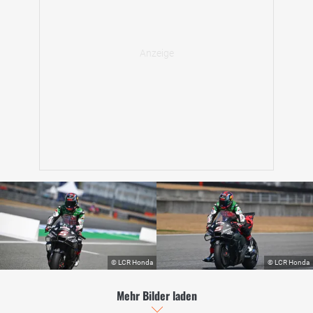
Mehr Bilder laden