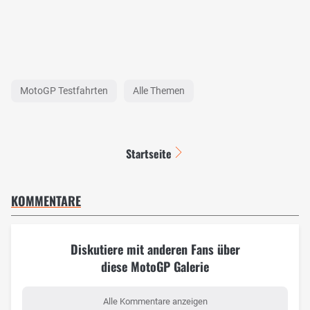
MotoGP Testfahrten
Alle Themen
Startseite
KOMMENTARE
Diskutiere mit anderen Fans über
diese MotoGP Galerie
Alle Kommentare anzeigen