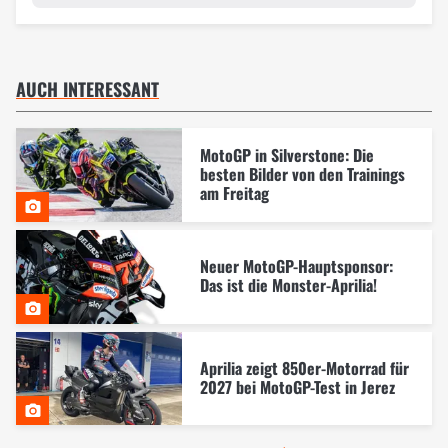
AUCH INTERESSANT
MotoGP in Silverstone: Die
besten Bilder von den Trainings
am Freitag
Neuer MotoGP-Hauptsponsor:
Das ist die Monster-Aprilia!
Aprilia zeigt 850er-Motorrad für
2027 bei MotoGP-Test in Jerez