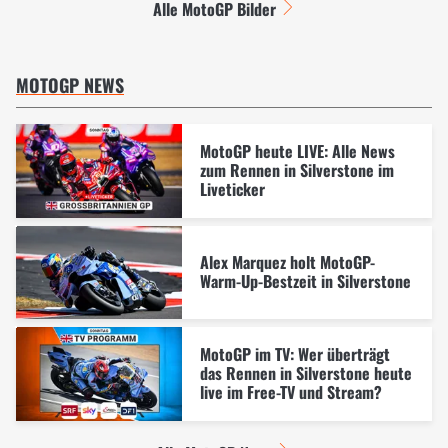
Alle MotoGP Bilder
MOTOGP NEWS
MotoGP heute LIVE: Alle News
zum Rennen in Silverstone im
Liveticker
Alex Marquez holt MotoGP-
Warm-Up-Bestzeit in Silverstone
MotoGP im TV: Wer überträgt
das Rennen in Silverstone heute
live im Free-TV und Stream?