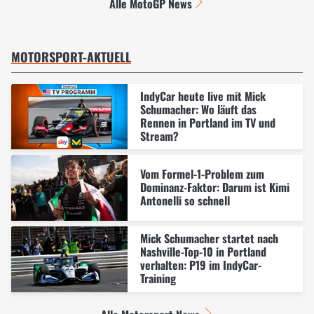
Alle MotoGP News
MOTORSPORT-AKTUELL
IndyCar heute live mit Mick
Schumacher: Wo läuft das
Rennen in Portland im TV und
Stream?
Vom Formel-1-Problem zum
Dominanz-Faktor: Darum ist Kimi
Antonelli so schnell
Mick Schumacher startet nach
Nashville-Top-10 in Portland
verhalten: P19 im IndyCar-
Training