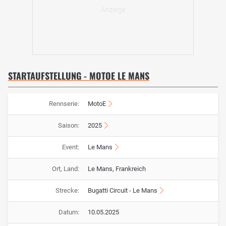
STARTAUFSTELLUNG - MOTOE LE MANS
Rennserie:
MotoE
Saison:
2025
Event:
Le Mans
Ort, Land:
Le Mans, Frankreich
Strecke:
Bugatti Circuit - Le Mans
Datum:
10.05.2025