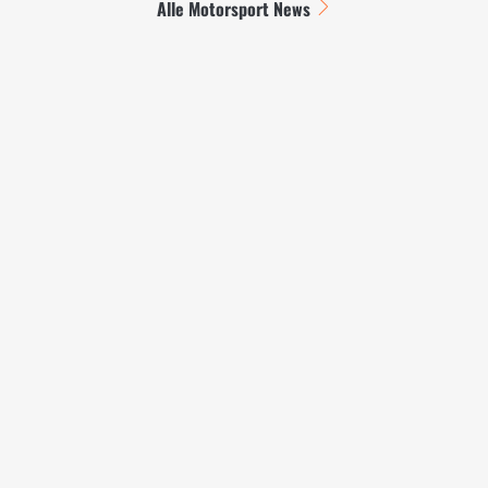
Alle Motorsport News