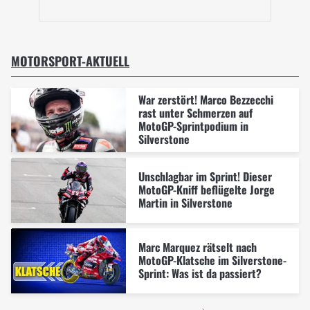
MOTORSPORT-AKTUELL
War zerstört! Marco Bezzecchi
rast unter Schmerzen auf
MotoGP-Sprintpodium in
Silverstone
Unschlagbar im Sprint! Dieser
MotoGP-Kniff beflügelte Jorge
Martin in Silverstone
Marc Marquez rätselt nach
MotoGP-Klatsche im Silverstone-
Sprint: Was ist da passiert?