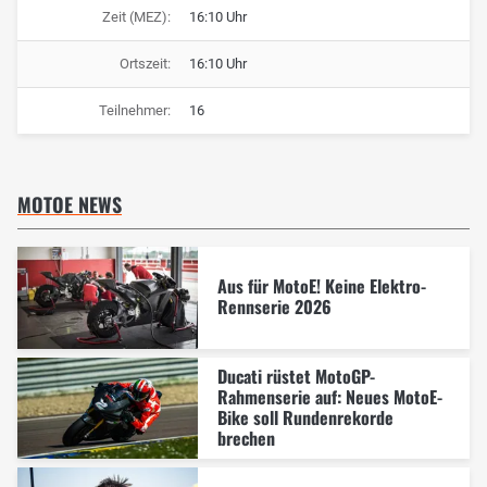
Zeit (MEZ):
16:10 Uhr
Ortszeit:
16:10 Uhr
Teilnehmer:
16
MOTOE NEWS
Aus für MotoE! Keine Elektro-
Rennserie 2026
Ducati rüstet MotoGP-
Rahmenserie auf: Neues MotoE-
Bike soll Rundenrekorde
brechen