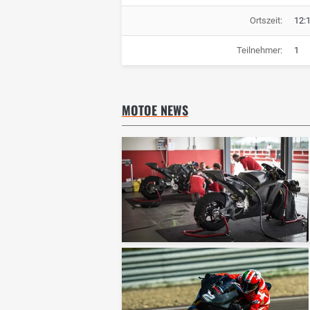
Ortszeit:
12:
Teilnehmer:
1
MOTOE NEWS