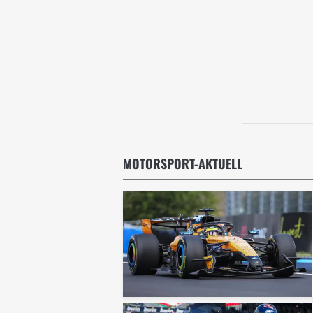
MOTORSPORT-AKTUELL