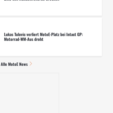
Lukas Tulovic verliert MotoE-Platz bei Intact GP:
Motorrad-WM-Aus droht
Alle MotoE News