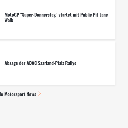
MotoGP "Super-Donnerstag" startet mit Public Pit Lane
Walk
Absage der ADAC Saarland-Pfalz Rallye
lle Motorsport News