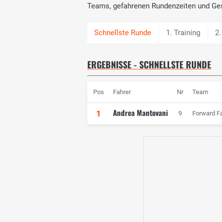
Teams, gefahrenen Rundenzeiten und Ge
1. Training
2.
ERGEBNISSE - SCHNELLSTE RUNDE
Pos
Fahrer
Nr
Team
Andrea Mantovani
1
9
Forward F