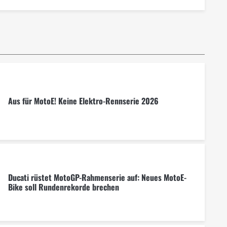
Aus für MotoE! Keine Elektro-Rennserie 2026
Ducati rüstet MotoGP-Rahmenserie auf: Neues MotoE-
Bike soll Rundenrekorde brechen