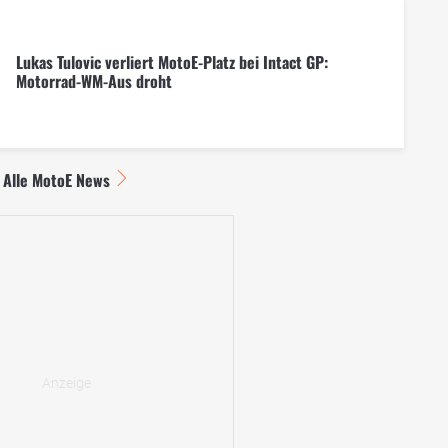
Lukas Tulovic verliert MotoE-Platz bei Intact GP:
Motorrad-WM-Aus droht
Alle MotoE News