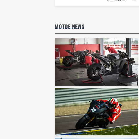
MOTOE NEWS