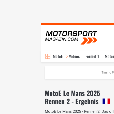
MotoE
Videos
Formel 1
Moto
Timing P
MotoE Le Mans 2025
Rennen 2 - Ergebnis
MotoE Le Mans 2025 - Rennen 2: Das offiz