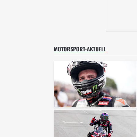
MOTORSPORT-AKTUELL