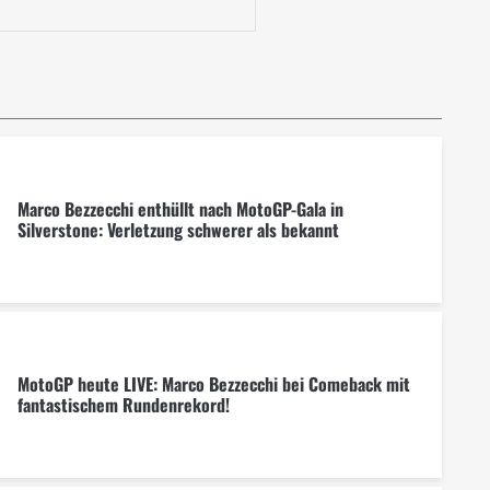
Marco Bezzecchi enthüllt nach MotoGP-Gala in
Silverstone: Verletzung schwerer als bekannt
MotoGP heute LIVE: Marco Bezzecchi bei Comeback mit
fantastischem Rundenrekord!