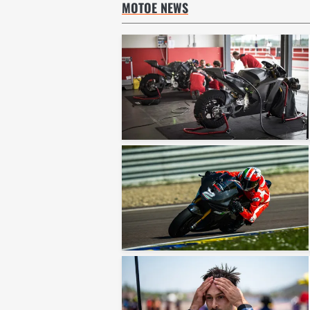
MOTOE NEWS