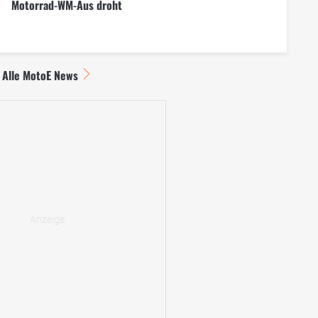
Motorrad-WM-Aus droht
Alle MotoE News