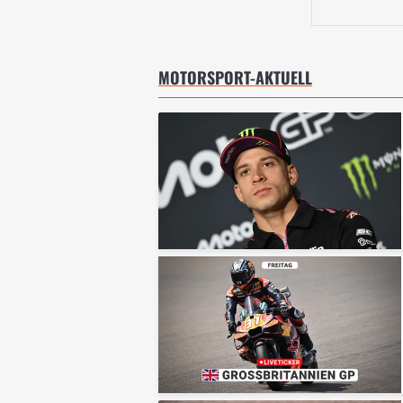
MOTORSPORT-AKTUELL