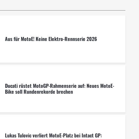
Aus für MotoE! Keine Elektro-Rennserie 2026
Ducati rüstet MotoGP-Rahmenserie auf: Neues MotoE-
Bike soll Rundenrekorde brechen
Lukas Tulovic verliert MotoE-Platz bei Intact GP: