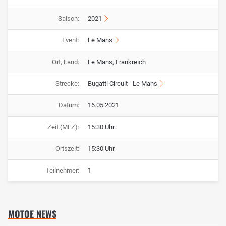
Saison:
2021
Event:
Le Mans
Ort, Land:
Le Mans, Frankreich
Strecke:
Bugatti Circuit - Le Mans
Datum:
16.05.2021
Zeit (MEZ):
15:30 Uhr
Ortszeit:
15:30 Uhr
Teilnehmer:
1
MOTOE NEWS