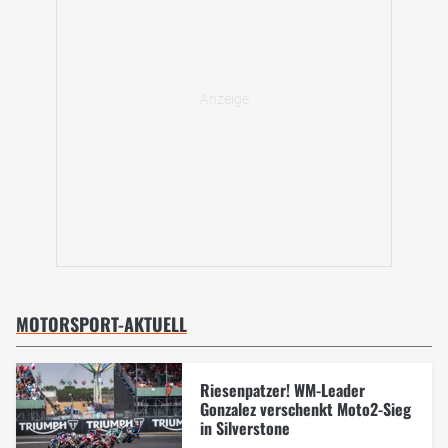
MOTORSPORT-AKTUELL
Riesenpatzer! WM-Leader
Gonzalez verschenkt Moto2-Sieg
in Silverstone