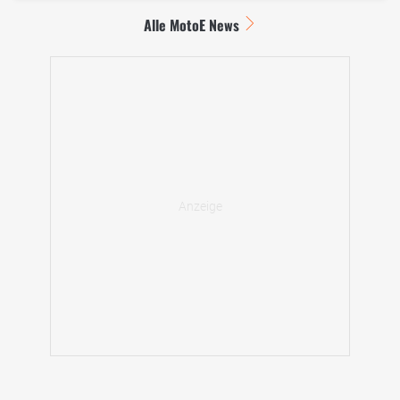
Alle MotoE News