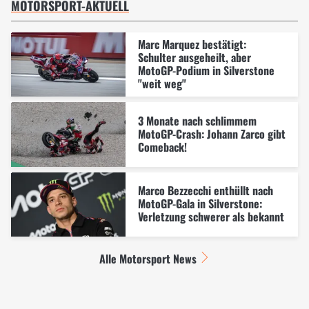
MOTORSPORT-AKTUELL
Marc Marquez bestätigt:
Schulter ausgeheilt, aber
MotoGP-Podium in Silverstone
"weit weg"
3 Monate nach schlimmem
MotoGP-Crash: Johann Zarco gibt
Comeback!
Marco Bezzecchi enthüllt nach
MotoGP-Gala in Silverstone:
Verletzung schwerer als bekannt
Alle Motorsport News