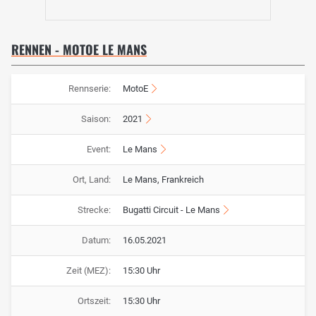
RENNEN - MOTOE LE MANS
Rennserie:
MotoE
Saison:
2021
Event:
Le Mans
Ort, Land:
Le Mans, Frankreich
Strecke:
Bugatti Circuit - Le Mans
Datum:
16.05.2021
Zeit (MEZ):
15:30 Uhr
Ortszeit:
15:30 Uhr