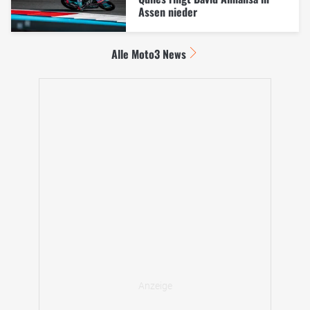
Assen nieder
Alle Moto3 News