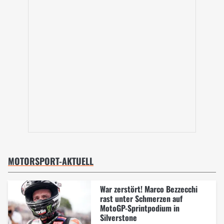
MOTORSPORT-AKTUELL
War zerstört! Marco Bezzecchi
rast unter Schmerzen auf
MotoGP-Sprintpodium in
Silverstone