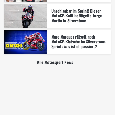
Unschlagbar im Sprint! Dieser
MotoGP-Kniff beflügelte Jorge
Martin in Silverstone
Marc Marquez rätselt nach
MotoGP-Klatsche im Silverstone-
Sprint: Was ist da passiert?
Alle Motorsport News