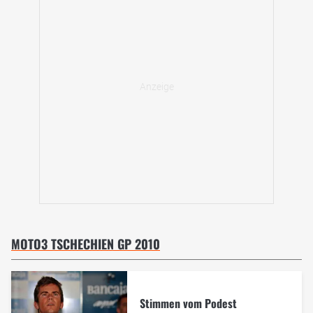
MOTO3 TSCHECHIEN GP 2010
Stimmen vom Podest