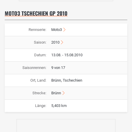
MOTO3 TSCHECHIEN GP 2010
Rennserie:
Moto3
Saison:
2010
Datum:
13.08. - 15.08.2010
Saisonrennen:
9 von 17
Ort, Land:
Brünn, Tschechien
Strecke:
Brünn
Länge:
5,403 km