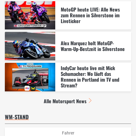
MotoGP heute LIVE: Alle News
zum Rennen in Silverstone im
Liveticker
Alex Marquez holt MotoGP-
Warm-Up-Bestzeit in Silverstone
IndyCar heute live mit Mick
Schumacher: Wo läuft das
Rennen in Portland im TV und
Stream?
Alle Motorsport News
WM-STAND
Fahrer