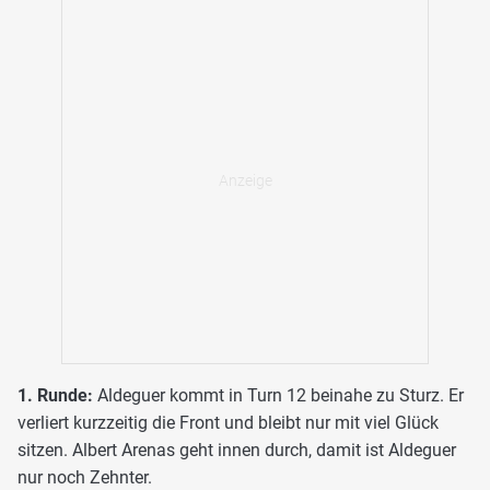
1. Runde:
Aldeguer kommt in Turn 12 beinahe zu Sturz. Er
verliert kurzzeitig die Front und bleibt nur mit viel Glück
sitzen. Albert Arenas geht innen durch, damit ist Aldeguer
nur noch Zehnter.