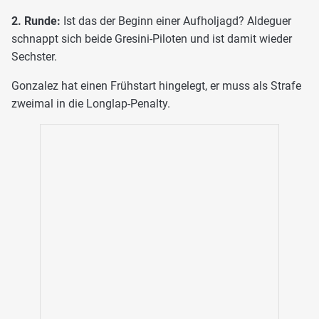
2. Runde:
Ist das der Beginn einer Aufholjagd? Aldeguer
schnappt sich beide Gresini-Piloten und ist damit wieder
Sechster.
Gonzalez hat einen Frühstart hingelegt, er muss als Strafe
zweimal in die Longlap-Penalty.