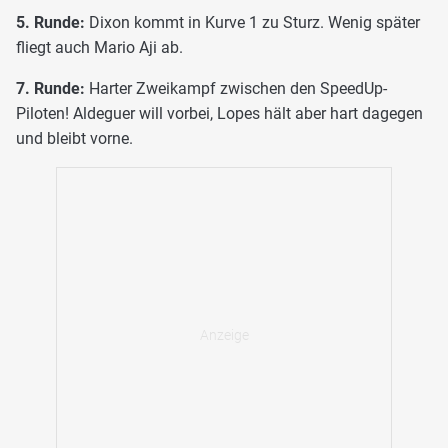
5. Runde:
Dixon kommt in Kurve 1 zu Sturz. Wenig später
fliegt auch Mario Aji ab.
7. Runde:
Harter Zweikampf zwischen den SpeedUp-
Piloten! Aldeguer will vorbei, Lopes hält aber hart dagegen
und bleibt vorne.