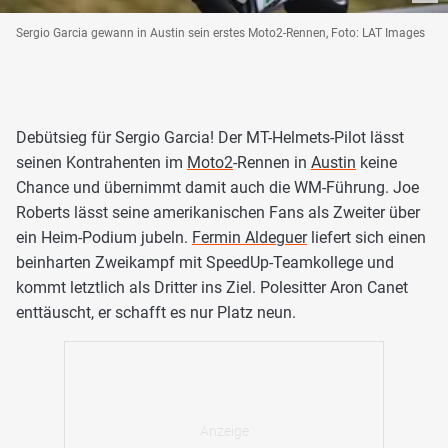
Sergio Garcia gewann in Austin sein erstes Moto2-Rennen, Foto: LAT Images
Debütsieg für Sergio Garcia! Der MT-Helmets-Pilot lässt
seinen Kontrahenten im
Moto2
-Rennen in
Austin
keine
Chance und übernimmt damit auch die WM-Führung. Joe
Roberts lässt seine amerikanischen Fans als Zweiter über
ein Heim-Podium jubeln.
Fermin Aldeguer
liefert sich einen
beinharten Zweikampf mit SpeedUp-Teamkollege und
kommt letztlich als Dritter ins Ziel. Polesitter Aron Canet
enttäuscht, er schafft es nur Platz neun.