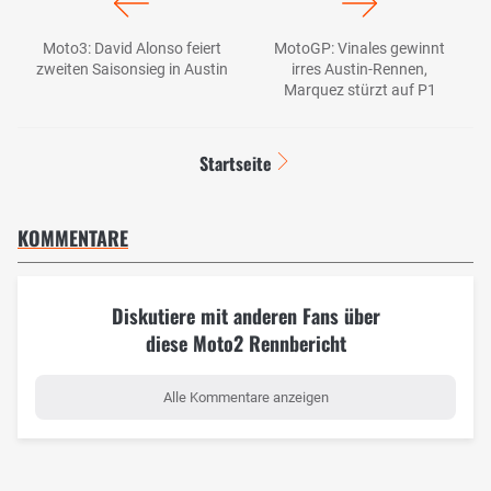
Moto3: David Alonso feiert
MotoGP: Vinales gewinnt
zweiten Saisonsieg in Austin
irres Austin-Rennen,
Marquez stürzt auf P1
Startseite
KOMMENTARE
Diskutiere mit anderen Fans über
diese Moto2 Rennbericht
Alle Kommentare anzeigen