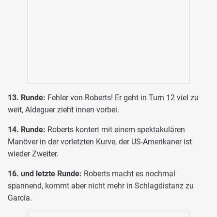
13. Runde:
Fehler von Roberts! Er geht in Turn 12 viel zu
weit, Aldeguer zieht innen vorbei.
14. Runde:
Roberts kontert mit einem spektakulären
Manöver in der vorletzten Kurve, der US-Amerikaner ist
wieder Zweiter.
16. und letzte Runde:
Roberts macht es nochmal
spannend, kommt aber nicht mehr in Schlagdistanz zu
Garcia.