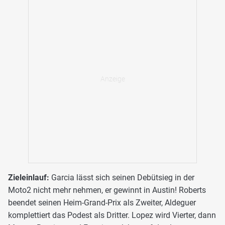
Zieleinlauf:
Garcia lässt sich seinen Debütsieg in der
Moto2 nicht mehr nehmen, er gewinnt in Austin! Roberts
beendet seinen Heim-Grand-Prix als Zweiter, Aldeguer
komplettiert das Podest als Dritter. Lopez wird Vierter, dann