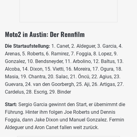
Moto2 in Austin: Der Rennfilm
Die Startaufstellung:
1. Canet, 2. Aldeguer, 3. Garcia, 4.
Arenas, 5. Roberts, 6. Ramirez, 7. Foggia, 8. Lopez, 9.
Gonzalez, 10. Bendsneyder, 11. Arbolino, 12. Baltus, 13.
Alcoba, 14. Dixon, 15. Vietti, 16. Moreira, 17. Ogura, 18.
Masia, 19. Chantra, 20. Salac, 21. Öncü, 22. Agius, 23.
Guevara, 24. van den Goorbergh, 25. Aji, 26. Artigas, 27.
Cardelus, 28. Escrig, 29. Binder
Start:
Sergio Garcia gewinnt den Start, er übernimmt die
Führung. Hinter ihm folgen Joe Roberts und Dennis
Foggia, dann Jake Dixon und Manuel Gonzalez. Fermin
Aldeguer und Aron Canet fallen weit zurück.