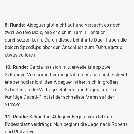
8. Runde:
Aldeguer gibt nicht auf und versucht es noch
zwei weitere Male, ehe er sich in Turn 11 endlich
durchsetzen kann. Durch dieses beinharte Duell haben die
beiden SpeedUps aber den Anschluss zum Führungstrio
etwas verloren.
10. Runde:
Garcia hat sich mittlerweile knapp zwei
Sekunden Vorsprung herausgefahren. Völlig durch scheint
er aber noch nicht, den Aldeguer nähert sich in großen
Schritten an die Verfolger Roberts und Foggia an. Der
künftige Ducati-Pilot ist der schnellste Mann auf der
Strecke.
11. Runde:
Schon hat Aldeguer Foggia vom letzten
Podestplatz verdrängt. Nun beginnt die Jagd nach Roberts
und Platz zwei.