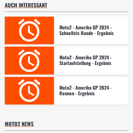
AUCH INTERESSANT
Moto2 - Amerika GP 2024 -
Schnellste Runde - Ergebnis
Moto2 - Amerika GP 2024 -
Startaufstellung - Ergebnis
Moto2 - Amerika GP 2024 -
Rennen - Ergebnis
MOTO2 NEWS