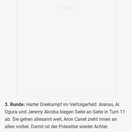
3. Runde:
Harter Dreikampf im Verfolgerfeld: Arenas, Ai
Ogura und Jeremy Alcoba biegen Seite an Seite in Turn 11
ab. Sie gehen allesamt weit, Aron Canet zieht innen an
allen vorbei. Damit ist der Polesitter wieder Achter.