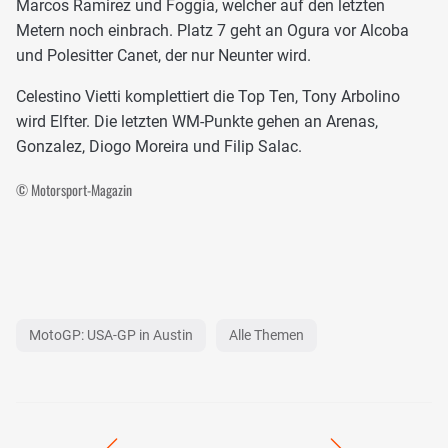
Marcos Ramirez und Foggia, welcher auf den letzten
Metern noch einbrach. Platz 7 geht an Ogura vor Alcoba
und Polesitter Canet, der nur Neunter wird.
Celestino Vietti komplettiert die Top Ten, Tony Arbolino
wird Elfter. Die letzten WM-Punkte gehen an Arenas,
Gonzalez, Diogo Moreira und Filip Salac.
© Motorsport-Magazin
MotoGP: USA-GP in Austin
Alle Themen