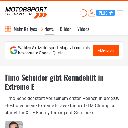
PLUS
Mehr Rallyes
News
Bilder
Videos
Wählen Sie Motorsport-Magazin.com als
Aktivieren
bevorzugte Google-Quelle
Timo Scheider gibt Renndebüt in
Extreme E
Timo Scheider steht vor seinem ersten Rennen in der SUV-
Elektrorennserie Extreme E. Zweifacher DTM-Champion
startet für XITE Energy Racing auf Sardinien.