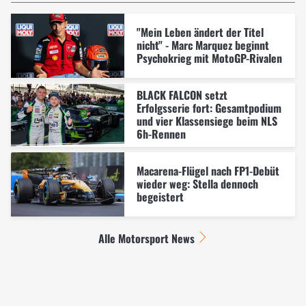
"Mein Leben ändert der Titel
nicht" - Marc Marquez beginnt
Psychokrieg mit MotoGP-Rivalen
BLACK FALCON setzt
Erfolgsserie fort: Gesamtpodium
und vier Klassensiege beim NLS
6h-Rennen
Macarena-Flügel nach FP1-Debüt
wieder weg: Stella dennoch
begeistert
Alle Motorsport News