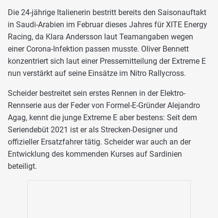
Die 24-jährige Italienerin bestritt bereits den Saisonauftakt
in Saudi-Arabien im Februar dieses Jahres für XITE Energy
Racing, da Klara Andersson laut Teamangaben wegen
einer Corona-Infektion passen musste. Oliver Bennett
konzentriert sich laut einer Pressemitteilung der Extreme E
nun verstärkt auf seine Einsätze im Nitro Rallycross.
Scheider bestreitet sein erstes Rennen in der Elektro-
Rennserie aus der Feder von Formel-E-Gründer Alejandro
Agag, kennt die junge Extreme E aber bestens: Seit dem
Seriendebüt 2021 ist er als Strecken-Designer und
offizieller Ersatzfahrer tätig. Scheider war auch an der
Entwicklung des kommenden Kurses auf Sardinien
beteiligt.