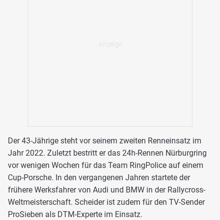
Der 43-Jährige steht vor seinem zweiten Renneinsatz im
Jahr 2022. Zuletzt bestritt er das 24h-Rennen Nürburgring
vor wenigen Wochen für das Team RingPolice auf einem
Cup-Porsche. In den vergangenen Jahren startete der
frühere Werksfahrer von Audi und BMW in der Rallycross-
Weltmeisterschaft. Scheider ist zudem für den TV-Sender
ProSieben als DTM-Experte im Einsatz.