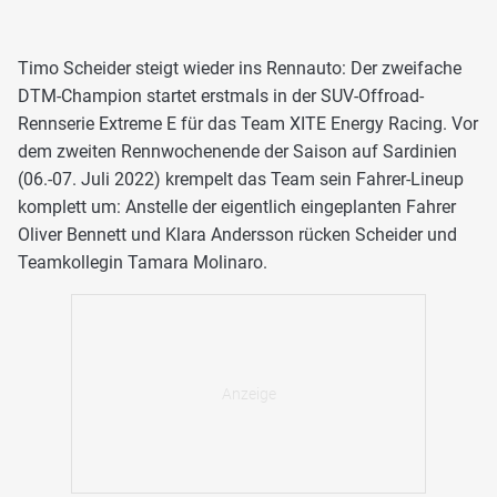
Timo Scheider steigt wieder ins Rennauto: Der zweifache
DTM-Champion startet erstmals in der SUV-Offroad-
Rennserie Extreme E für das Team XITE Energy Racing. Vor
dem zweiten Rennwochenende der Saison auf Sardinien
(06.-07. Juli 2022) krempelt das Team sein Fahrer-Lineup
komplett um: Anstelle der eigentlich eingeplanten Fahrer
Oliver Bennett und Klara Andersson rücken Scheider und
Teamkollegin Tamara Molinaro.