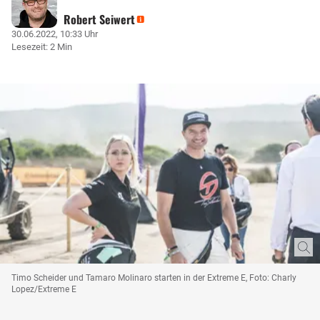
Robert Seiwert
30.06.2022, 10:33 Uhr
Lesezeit: 2 Min
Timo Scheider und Tamaro Molinaro starten in der Extreme E, Foto: Charly
Lopez/Extreme E