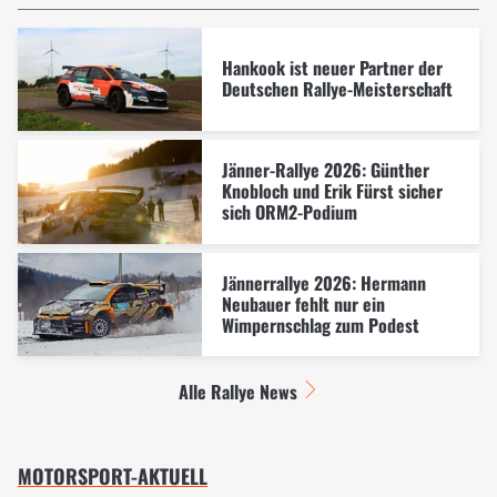
Hankook ist neuer Partner der
Deutschen Rallye-Meisterschaft
Jänner-Rallye 2026: Günther
Knobloch und Erik Fürst sicher
sich ORM2-Podium
Jännerrallye 2026: Hermann
Neubauer fehlt nur ein
Wimpernschlag zum Podest
Alle Rallye News
MOTORSPORT-AKTUELL