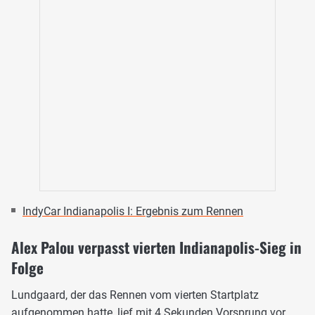
IndyCar Indianapolis I: Ergebnis zum Rennen
Alex Palou verpasst vierten Indianapolis-Sieg in
Folge
Lundgaard, der das Rennen vom vierten Startplatz
aufgenommen hatte, lief mit 4 Sekunden Vorsprung vor