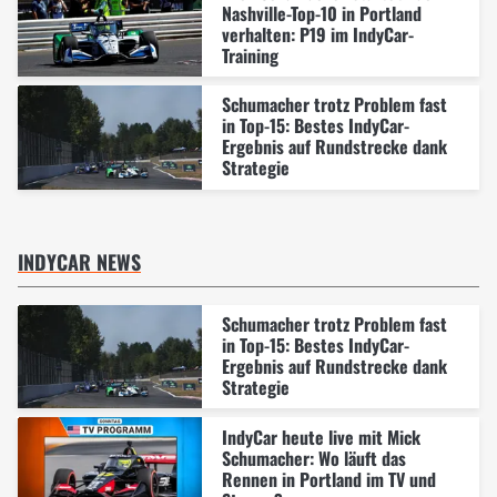
Nashville-Top-10 in Portland
verhalten: P19 im IndyCar-
Training
Schumacher trotz Problem fast
in Top-15: Bestes IndyCar-
Ergebnis auf Rundstrecke dank
Strategie
INDYCAR NEWS
Schumacher trotz Problem fast
in Top-15: Bestes IndyCar-
Ergebnis auf Rundstrecke dank
Strategie
IndyCar heute live mit Mick
Schumacher: Wo läuft das
Rennen in Portland im TV und