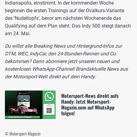
Indianapolis, einstimmt. In der kommenden Woche
beginnen die ersten Trainings auf der Ovalkurs-Variante
des 'Nudeltopfs', bevor am nächsten Wochenende das
Qualifying auf dem Plan steht. Das Indy 500 steigt danach
am 24. Mai.
Du willst alle Breaking News und Hintergrund-Infos zur
DTM, WEC, IndyCar, den 24-Stunden-Rennen und Co.
bekommen? Dann abonniere jetzt unseren neuen und
kostenlosen WhatsApp-Channel! Brandaktuelle News aus
der Motorsport-Welt direkt auf dein Handy:
Motorsport-News direkt aufs
Handy: Jetzt Motorsport-
Magazin.com auf WhatsApp
folgen!
© Motorsport-Magazin