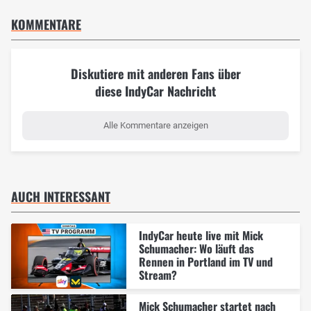
KOMMENTARE
Diskutiere mit anderen Fans über
diese IndyCar Nachricht
Alle Kommentare anzeigen
AUCH INTERESSANT
IndyCar heute live mit Mick
Schumacher: Wo läuft das
Rennen in Portland im TV und
Stream?
Mick Schumacher startet nach