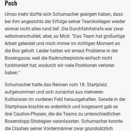
Pech
Umso mehr dürfte sich Schumacher geärgert haben, dass
bei ihm angesichts der Erfolge seiner Teamkollegen wieder
einmal nicht alles rund lief. Die Durchfahrtstrafe war zwar
selbstverschuldet, aber, so Mick: "Das Team hat großartige
Arbeit geleistet und mich immer im richtigen Moment an
die Box geholt. Leider hatten wir erneut Probleme in der
Boxengasse, weil die Radmutterpistole einfach nicht
funktioniert hat, wodurch wir viele Positionen verloren
haben."
Schumacher hatte das Rennen vom 18. Startplatz
aufgenommen und sich zunächst aus mehreren
Kollisionen im vorderen Feld herausgehalten. Gerade in der
Startphase krachte es ordentlich und insgesamt gab es
drei Caution-Phasen, die die Teams zu unterschiedlichen
Boxenstopp-Strategien veranlassten. Schumacher konnte
die Crashes seiner Vordermänner zwar grundsätzlich