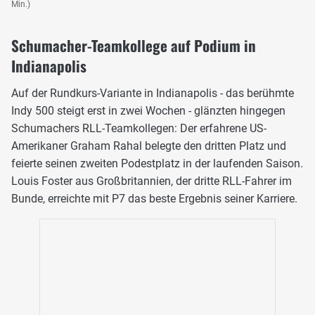
Min.)
Schumacher-Teamkollege auf Podium in
Indianapolis
Auf der Rundkurs-Variante in Indianapolis - das berühmte
Indy 500 steigt erst in zwei Wochen - glänzten hingegen
Schumachers RLL-Teamkollegen: Der erfahrene US-
Amerikaner Graham Rahal belegte den dritten Platz und
feierte seinen zweiten Podestplatz in der laufenden Saison.
Louis Foster aus Großbritannien, der dritte RLL-Fahrer im
Bunde, erreichte mit P7 das beste Ergebnis seiner Karriere.