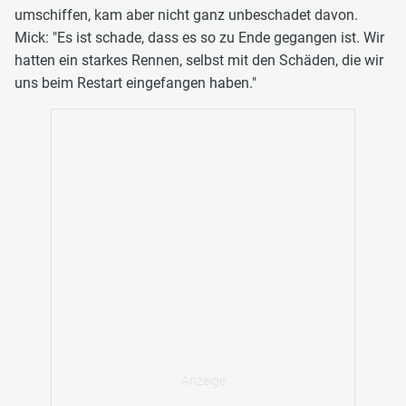
umschiffen, kam aber nicht ganz unbeschadet davon.
Mick: "Es ist schade, dass es so zu Ende gegangen ist. Wir
hatten ein starkes Rennen, selbst mit den Schäden, die wir
uns beim Restart eingefangen haben."