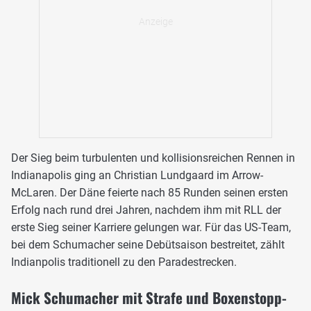
Der Sieg beim turbulenten und kollisionsreichen Rennen in
Indianapolis ging an Christian Lundgaard im Arrow-
McLaren. Der Däne feierte nach 85 Runden seinen ersten
Erfolg nach rund drei Jahren, nachdem ihm mit RLL der
erste Sieg seiner Karriere gelungen war. Für das US-Team,
bei dem Schumacher seine Debütsaison bestreitet, zählt
Indianpolis traditionell zu den Paradestrecken.
Mick Schumacher mit Strafe und Boxenstopp-