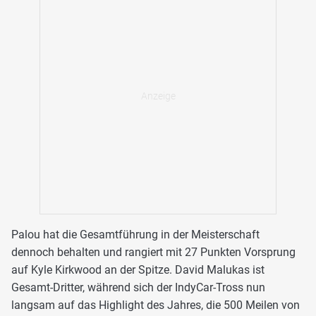
Palou hat die Gesamtführung in der Meisterschaft
dennoch behalten und rangiert mit 27 Punkten Vorsprung
auf Kyle Kirkwood an der Spitze. David Malukas ist
Gesamt-Dritter, während sich der IndyCar-Tross nun
langsam auf das Highlight des Jahres, die 500 Meilen von