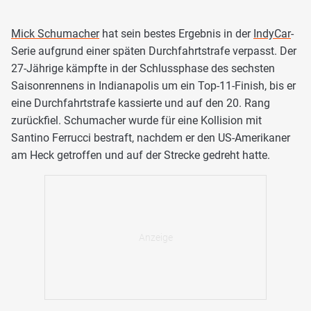
Mick Schumacher
hat sein bestes Ergebnis in der
IndyCar
-
Serie aufgrund einer späten Durchfahrtstrafe verpasst. Der
27-Jährige kämpfte in der Schlussphase des sechsten
Saisonrennens in Indianapolis um ein Top-11-Finish, bis er
eine Durchfahrtstrafe kassierte und auf den 20. Rang
zurückfiel. Schumacher wurde für eine Kollision mit
Santino Ferrucci bestraft, nachdem er den US-Amerikaner
am Heck getroffen und auf der Strecke gedreht hatte.