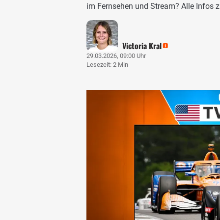
im Fernsehen und Stream? Alle Infos z
Victoria Kral
29.03.2026, 09:00 Uhr
Lesezeit: 2 Min