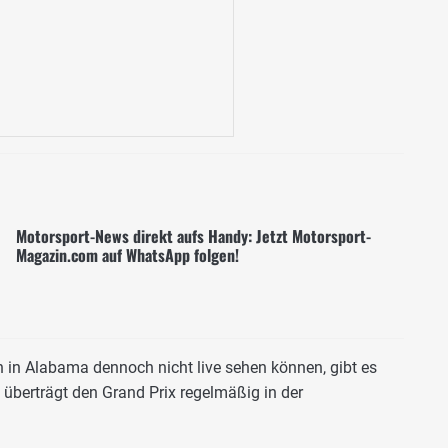
Motorsport-News direkt aufs Handy: Jetzt Motorsport-
Magazin.com auf WhatsApp folgen!
 in Alabama dennoch nicht live sehen können, gibt es
 überträgt den Grand Prix regelmäßig in der