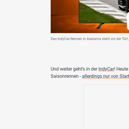
Das IndyCar-Rennen in Alabama steht vor der Tür!
Und weiter geht’s in der
IndyCar
! Heute
Saisonrennen -
allerdings nur von Star