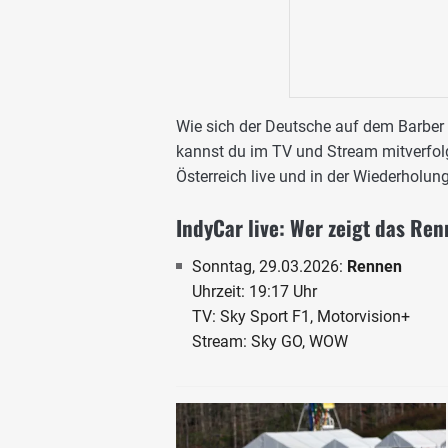
Wie sich der Deutsche auf dem Barber
kannst du im TV und Stream mitverfo
Österreich live und in der Wiederholung 
IndyCar live: Wer zeigt das Re
Sonntag, 29.03.2026:
Rennen
Uhrzeit: 19:17 Uhr
TV: Sky Sport F1, Motorvision+
Stream: Sky GO, WOW