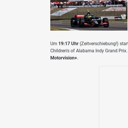
Um
19:17 Uhr
(Zeitverschiebung!) star
Children's of Alabama Indy Grand Prix.
Motorvision+
.