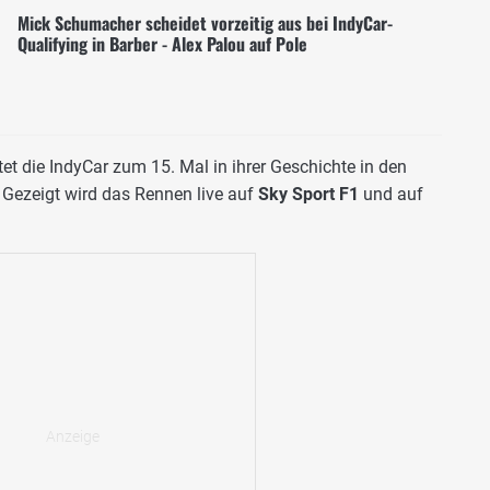
Mick Schumacher scheidet vorzeitig aus bei IndyCar-
Qualifying in Barber - Alex Palou auf Pole
tet die IndyCar zum 15. Mal in ihrer Geschichte in den
 Gezeigt wird das Rennen live auf
Sky Sport F1
und auf