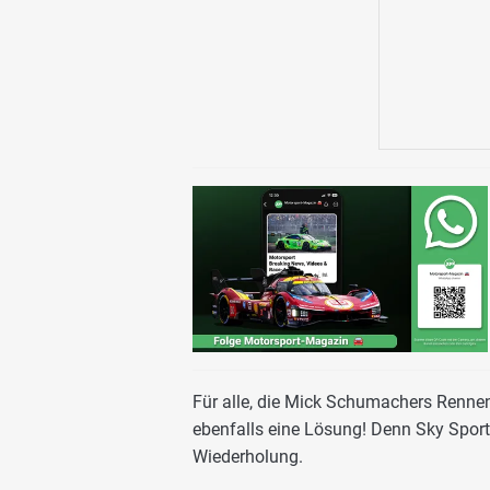
Für alle, die Mick Schumachers Rennen
ebenfalls eine Lösung! Denn Sky Sport
Wiederholung.