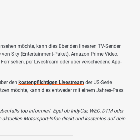
ansehen möchte, kann dies über den linearen TV-Sender
 von Sky (Entertainment-Paket), Amazon Prime Video,
Fernsehen, per Livestream oder über verschiedene App-
über den
kostenpflichtigen Livestream
der US-Serie
utzen möchte, kann dies entweder mit einem Jahres-Pass
enfalls top informiert. Egal ob IndyCar, WEC, DTM oder
aktuellen Motorsport-Infos direkt und kostenlos auf dein