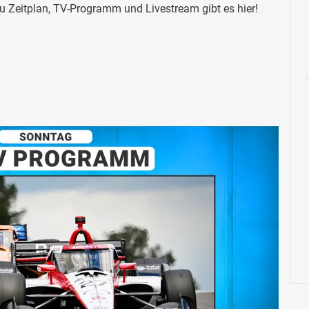
u Zeitplan, TV-Programm und Livestream gibt es hier!