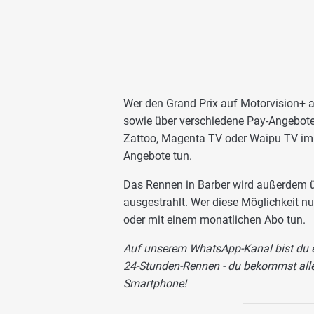
Wer den Grand Prix auf Motorvision+ 
sowie über verschiedene Pay-Angebote
Zattoo, Magenta TV oder Waipu TV im 
Angebote tun.
Das Rennen in Barber wird außerdem 
ausgestrahlt. Wer diese Möglichkeit n
oder mit einem monatlichen Abo tun.
Auf unserem WhatsApp-Kanal bist du eb
24-Stunden-Rennen - du bekommst alle 
Smartphone!