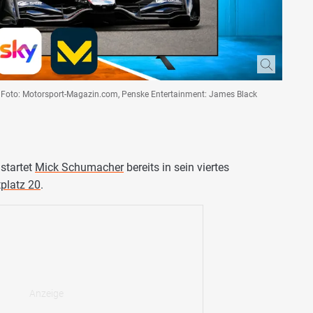
, Foto: Motorsport-Magazin.com, Penske Entertainment: James Black
 startet
Mick Schumacher
bereits in sein viertes
tplatz 20
.