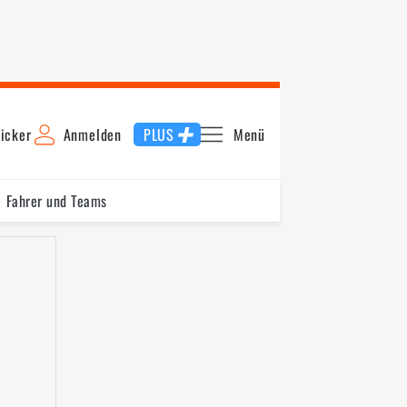
icker
Anmelden
PLUS
Menü
Fahrer und Teams