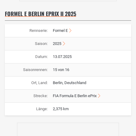
FORMEL E BERLIN EPRIX II 2025
Rennserie:
Formel E
Saison:
2025
Datum:
13.07.2025
Saisonrennen:
15 von 16
Ort, Land:
Berlin, Deutschland
Strecke:
FIA Formula E Berlin ePrix
Länge:
2,375 km