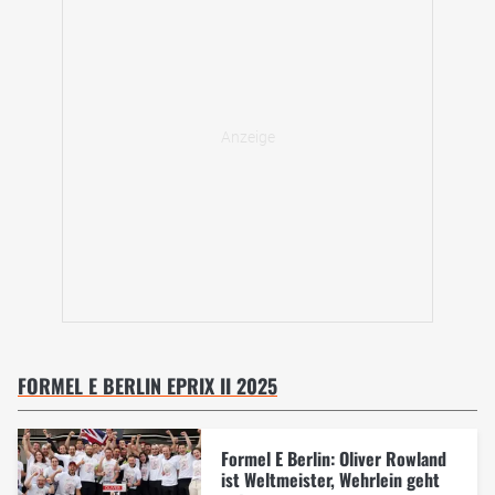
FORMEL E BERLIN EPRIX II 2025
Formel E Berlin: Oliver Rowland
ist Weltmeister, Wehrlein geht