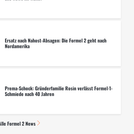
Ersatz nach Nahost-Absagen: Die Formel 2 geht nach
Nordamerika
Prema-Schock: Gründerfamilie Rosin verlässt Formel-1-
Schmiede nach 40 Jahren
Alle Formel 2 News