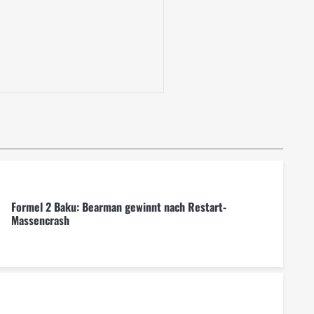
Formel 2 Baku: Bearman gewinnt nach Restart-
Massencrash