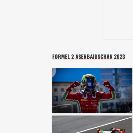
FORMEL 2 ASERBAIDSCHAN 2023