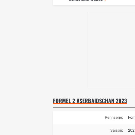
FORMEL 2 ASERBAIDSCHAN 2023
Rennserie:
For
Saison:
202