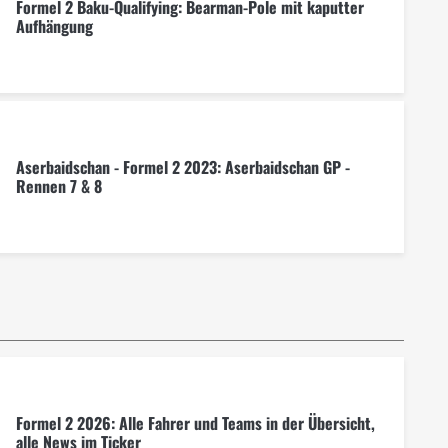
Formel 2 Baku-Qualifying: Bearman-Pole mit kaputter
Aufhängung
Aserbaidschan - Formel 2 2023: Aserbaidschan GP -
Rennen 7 & 8
Formel 2 2026: Alle Fahrer und Teams in der Übersicht,
alle News im Ticker