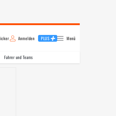
icker
Anmelden
PLUS
Menü
Fahrer und Teams