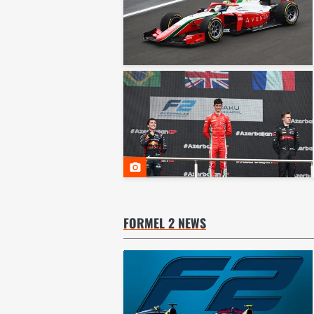
FORMEL 2 NEWS