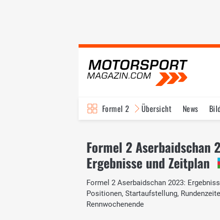
Formel 2
Übersicht
News
Bil
Formel 2 Aserbaidschan 
Ergebnisse und Zeitplan
Formel 2 Aserbaidschan 2023: Ergebnisse
Positionen, Startaufstellung, Rundenzei
Rennwochenende