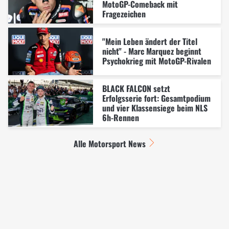
MotoGP-Comeback mit
Fragezeichen
"Mein Leben ändert der Titel
nicht" - Marc Marquez beginnt
Psychokrieg mit MotoGP-Rivalen
BLACK FALCON setzt
Erfolgsserie fort: Gesamtpodium
und vier Klassensiege beim NLS
6h-Rennen
Alle Motorsport News