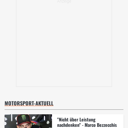
MOTORSPORT-AKTUELL
"Nicht über Leistung
nachdenken" - Marco Bezzecchis