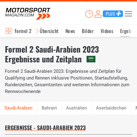
PLUS
Formel 2
Übersicht
News
Bilder
Videos
Ergebnis
Formel 2 Saudi-Arabien 2023
Ergebnisse und Zeitplan
Formel 2 Saudi-Arabien 2023: Ergebnisse und Zeitplan für
Qualifying und Rennen inklusive Positionen, Startaufstellung,
Rundenzeiten, Gesamtzeiten und weiteren Informationen zum
Rennwochenende
Bahrain
Australien
Aserbaidschan
ERGEBNISSE - SAUDI-ARABIEN 2023