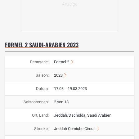
FORMEL 2 SAUDI-ARABIEN 2023
Rennserie:
Formel 2
Saison:
2023
Datum:
17.03. - 19.03.2023
Saisonrennen:
2 von 13
Ort, Land:
Jeddah/Dschidda, Saudi Arabien
Strecke:
Jeddah Corniche Circuit