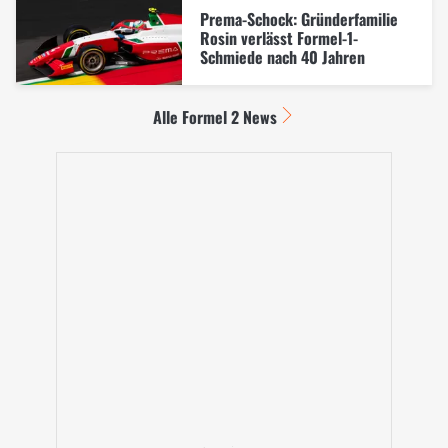
Prema-Schock: Gründerfamilie
Rosin verlässt Formel-1-
Schmiede nach 40 Jahren
Alle Formel 2 News