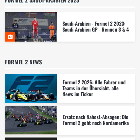
FORMEL 2 SAUDI-ARABIEN 2023
Saudi-Arabien - Formel 2 2023:
Saudi-Arabien GP - Rennen 3 & 4
FORMEL 2 NEWS
Formel 2 2026: Alle Fahrer und
Teams in der Übersicht, alle
News im Ticker
Ersatz nach Nahost-Absagen: Die
Formel 2 geht nach Nordamerika